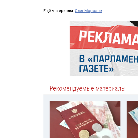
Ещё материалы:
Олег Морозов
Рекомендуемые материалы