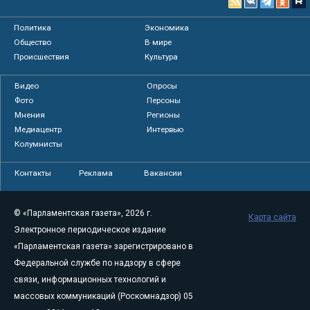
Политика
Экономика
Общество
В мире
Происшествия
Культура
Видео
Опросы
Фото
Персоны
Мнения
Регионы
Медиацентр
Интервью
Колумнисты
Контакты
Реклама
Вакансии
© «Парламентская газета», 2026 г.
Карта сайта
Электронное периодическое издание
«Парламентская газета» зарегистрировано в
Федеральной службе по надзору в сфере
связи, информационных технологий и
массовых коммуникаций (Роскомнадзор) 05