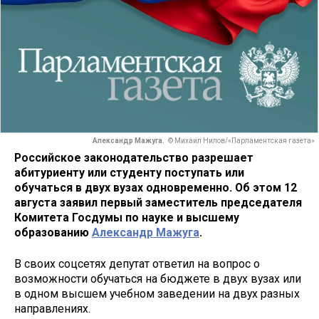
Александр Мажуга.
© Михаил Нилов/«Парламентская газета»
Российское законодательство разрешает
абитуриенту или студенту поступать или
обучаться в двух вузах одновременно. Об этом 12
августа заявил первый заместитель председателя
Комитета Госдумы по науке и высшему
образованию
Александр Мажуга
.
В своих соцсетях депутат ответил на вопрос о
возможности обучаться на бюджете в двух вузах или
в одном высшем учебном заведении на двух разных
направлениях.