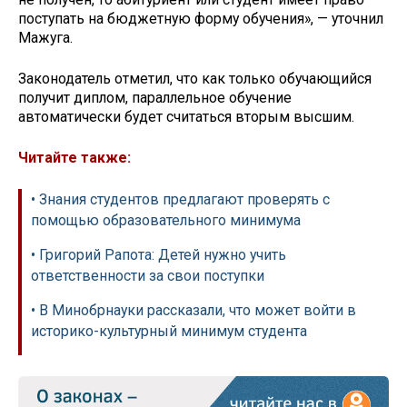
поступать на бюджетную форму обучения», — уточнил
Мажуга.
Законодатель отметил, что как только обучающийся
получит диплом, параллельное обучение
автоматически будет считаться вторым высшим.
Читайте также:
• Знания студентов предлагают проверять с
помощью образовательного минимума
• Григорий Рапота: Детей нужно учить
ответственности за свои поступки
• В Минобрнауки рассказали, что может войти в
историко-культурный минимум студента