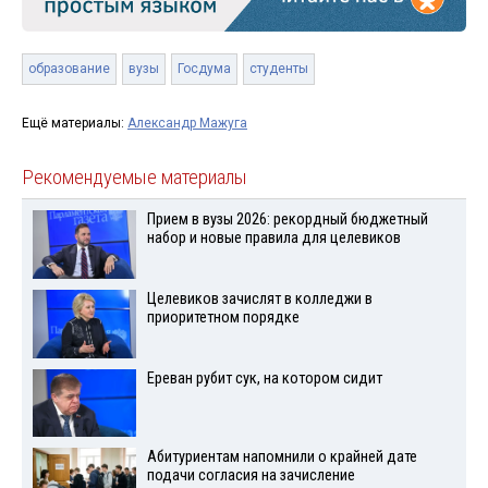
образование
вузы
Госдума
студенты
Ещё материалы:
Александр Мажуга
Рекомендуемые материалы
Прием в вузы 2026: рекордный бюджетный
набор и новые правила для целевиков
Целевиков зачислят в колледжи в
приоритетном порядке
Ереван рубит сук, на котором сидит
Абитуриентам напомнили о крайней дате
подачи согласия на зачисление