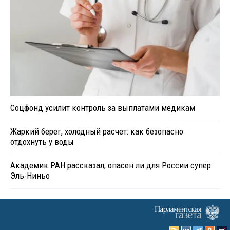
Соцфонд усилит контроль за выплатами медикам
Жаркий берег, холодный расчет: как безопасно
отдохнуть у воды
Академик РАН рассказал, опасен ли для России супер
Эль-Ниньо