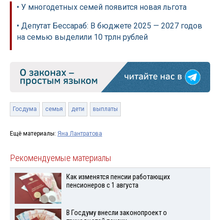
• У многодетных семей появится новая льгота
• Депутат Бессараб: В бюджете 2025 — 2027 годов
на семью выделили 10 трлн рублей
Госдума
семья
дети
выплаты
Ещё материалы:
Яна Лантратова
Рекомендуемые материалы
Как изменятся пенсии работающих
пенсионеров с 1 августа
В Госдуму внесли законопроект о