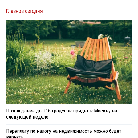
Главное сегодня
Похолодание до +16 градусов придет в Москву на
следующей неделе
Переплату по налогу на недвижимость можно будет
вернуть