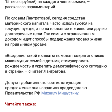
15 тысяч рублей) на каждого члена семьи», —
рассказала парламентарий.
По словам Лантратовой, сегодня средства
материнского капитала часто используются на
текущие нужды, а не на вложение в жилье или другие
долгосрочные цели. Так семьи с ограниченным
доходом ищут способы поддержания уровня жизни
на привычном уровне.
«Введение такой выплаты поможет сократить число
малоимущих семей с детьми, стимулировать
рождаемость и укрепить демографическую ситуацию
в стране», — считает Лантратова.
Депутат добавила, что соответствующее
предложение она направила председателю
Правительства РФ
Михаилу Мишустину
.
Читайте также: