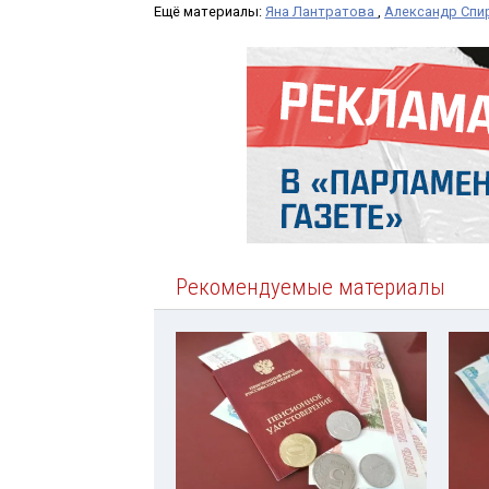
Ещё материалы:
Яна Лантратова
,
Александр Спи
Рекомендуемые материалы