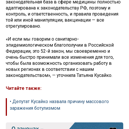
законодательная база в сфере медицины полностью
адаптирована к законодательству РФ, поэтому и
контроль, и ответственность, и правила проведения
той или иной манипуляции, вакцинации — все
отрегулировано.
«И если мы говорим о санитарно-
эпидемиологическом благополучии в Российской
Федерации, это 52-й закон, мы своевременно и
очень быстро принимали все изменения для того,
чтобы была возможность организовать работу в
новых регионах в соответствии с нашим
законодательством», — уточнила Татьяна Кусайко.
Читайте также:
• Депутат Кусайко назвала причину массового
заражения ботулизмом