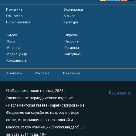
Политика
Экономика
Общество
В мире
Происшествия
Культура
Видео
Опросы
Фото
Персоны
Мнения
Регионы
Медиацентр
Интервью
Колумнисты
Контакты
Реклама
Вакансии
© «Парламентская газета», 2026 г.
Карта сайта
Электронное периодическое издание
«Парламентская газета» зарегистрировано в
Федеральной службе по надзору в сфере
связи, информационных технологий и
массовых коммуникаций (Роскомнадзор) 05
августа 2011 года. 18+