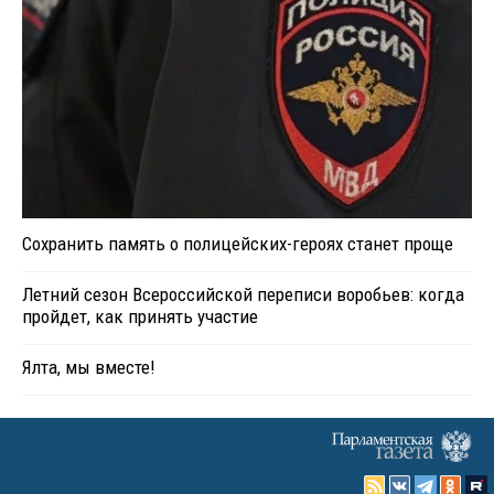
Сохранить память о полицейских-героях станет проще
Летний сезон Всероссийской переписи воробьев: когда
пройдет, как принять участие
Ялта, мы вместе!