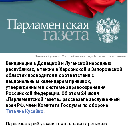
Татьяна Кусайко.
© Игорь Самохвалов/«Парламентская газета»
Вакцинация в Донецкой и Луганской народных
республиках, а также в Херсонской и Запорожской
областях проводится в соответствии с
национальным календарем прививок,
утвержденным в системе здравоохранения
Российской Федерации. Об этом 24 июня
«Парламентской газете» рассказала заслуженный
врач РФ, член Комитета Госдумы по обороне
Татьяна Кусайко
.
Парламентарий уточнила, что в новых регионах