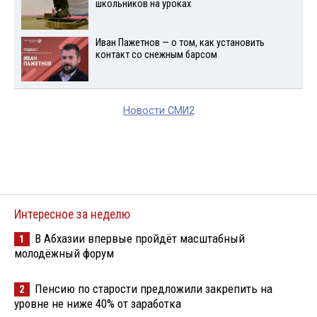
школьников на уроках
Иван Пажетнов — о том, как установить
контакт со снежным барсом
Новости СМИ2
Интересное за неделю
В Абхазии впервые пройдёт масштабный
1
молодёжный форум
Пенсию по старости предложили закрепить на
2
уровне не ниже 40% от заработка