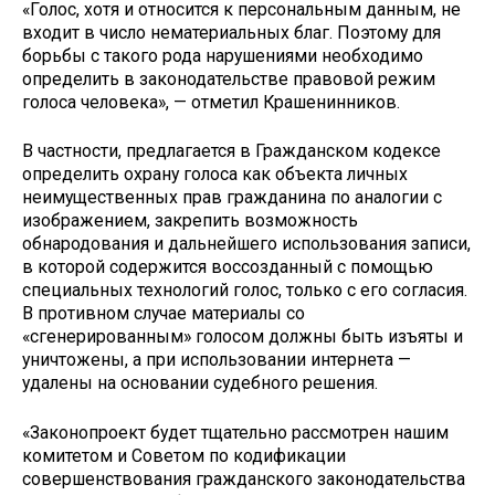
«Голос, хотя и относится к персональным данным, не
входит в число нематериальных благ. Поэтому для
борьбы с такого рода нарушениями необходимо
определить в законодательстве правовой режим
голоса человека», — отметил Крашенинников.
В частности, предлагается в Гражданском кодексе
определить охрану голоса как объекта личных
неимущественных прав гражданина по аналогии с
изображением, закрепить возможность
обнародования и дальнейшего использования записи,
в которой содержится воссозданный с помощью
специальных технологий голос, только с его согласия.
В противном случае материалы со
«сгенерированным» голосом должны быть изъяты и
уничтожены, а при использовании интернета —
удалены на основании судебного решения.
«Законопроект будет тщательно рассмотрен нашим
комитетом и Советом по кодификации
совершенствования гражданского законодательства