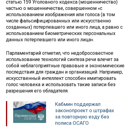
статью 159 Уголовного кодекса (мошенничество)
частью о мошенничестве, совершенном «с
использованием изображения или голоса (в том
числе фальсифицированных или искусственно
созданных) потерпевшего или иного лица, а равно с
использованием биометрических персональных
данных потерпевшего или иного лица».
Парламентарий отметил, что недобросовестное
использование технологий синтеза речи влечет за
собой неблагоприятные правовые и экономические
последствия для граждан и организаций. Например,
искусственный интеллект способен имитировать
голос человека и использовать такие записи без
разрешения его обладателя.
Кабмин поддержал
законопроект о штрафах
за повторную езду без
полиса ОСАГО