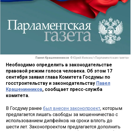
Павел Крашенинников
© Юрий Инякин/«Парламентская газета»
Необходимо определить в законодательстве
правовой режим голоса человека. Об этом 17
сентября заявил глава Комитета Госдумы по
госстроительству и законодательству
Павел
Крашенинников
, сообщает пресс-служба
комитета.
В Госдуму ранее
был внесен законопроект
, которым
предлагается лишать свободы за мошенничество с
использованием дипфейков на сроки вплоть до
шести лет. Законопроектом предлагается дополнить