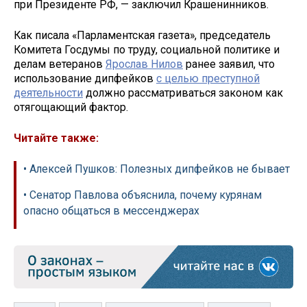
при Президенте РФ, — заключил Крашенинников.
Как писала «Парламентская газета», председатель
Комитета Госдумы по труду, социальной политике и
делам ветеранов
Ярослав Нилов
ранее заявил, что
использование дипфейков
с целью преступной
деятельности
должно рассматриваться законом как
отягощающий фактор.
Читайте также:
• Алексей Пушков: Полезных дипфейков не бывает
• Сенатор Павлова объяснила, почему курянам
опасно общаться в мессенджерах