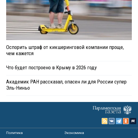
Оспорить штраф от кикшеринговой компании проще,
чем кажется
Что будет построено в Крыму в 2026 году
Академик РАН рассказал, опасен ли для России супер
Эль-Ниньо
Политика
Экономика