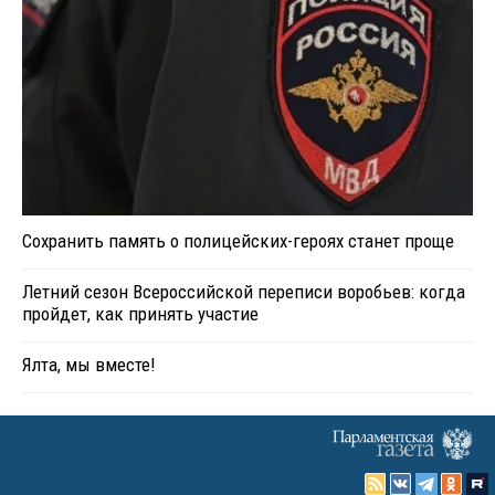
Сохранить память о полицейских-героях станет проще
Летний сезон Всероссийской переписи воробьев: когда
пройдет, как принять участие
Ялта, мы вместе!