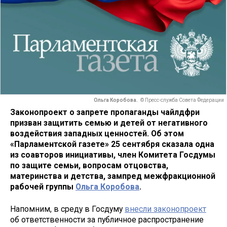
Ольга Коробова.
© Пресс-служба Совета Федерации
Законопроект о запрете пропаганды чайлдфри
призван защитить семью и детей от негативного
воздействия западных ценностей. Об этом
«Парламентской газете» 25 сентября сказала одна
из соавторов инициативы, член Комитета Госдумы
по защите семьи, вопросам отцовства,
материнства и детства, зампред межфракционной
рабочей группы
Ольга Коробова
.
Напомним, в среду в Госдуму
внесли законопроект
об ответственности за публичное распространение