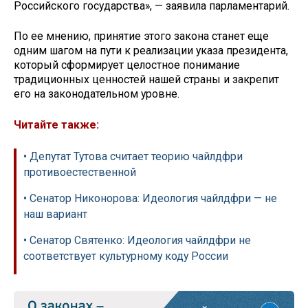
Российского государства», — заявила парламентарий.
По ее мнению, принятие этого закона станет еще
одним шагом на пути к реализации указа президента,
который сформирует целостное понимание
традиционных ценностей нашей страны и закрепит
его на законодательном уровне.
Читайте также:
• Депутат Тутова считает теорию чайлдфри
противоестественной
• Сенатор Никонорова: Идеология чайлдфри — не
наш вариант
• Сенатор Святенко: Идеология чайлдфри не
соответствует культурному коду России