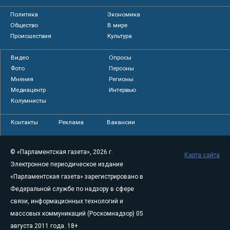
Политика
Экономика
Общество
В мире
Происшествия
Культура
Видео
Опросы
Фото
Персоны
Мнения
Регионы
Медиацентр
Интервью
Колумнисты
Контакты
Реклама
Вакансии
© «Парламентская газета», 2026 г.
Карта сайта
Электронное периодическое издание
«Парламентская газета» зарегистрировано в
Федеральной службе по надзору в сфере
связи, информационных технологий и
массовых коммуникаций (Роскомнадзор) 05
августа 2011 года. 18+