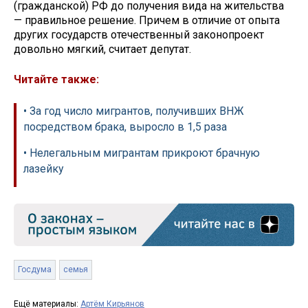
(гражданской) РФ до получения вида на жительства
— правильное решение. Причем в отличие от опыта
других государств отечественный законопроект
довольно мягкий, считает депутат.
Читайте также:
• За год число мигрантов, получивших ВНЖ
посредством брака, выросло в 1,5 раза
• Нелегальным мигрантам прикроют брачную
лазейку
Госдума
семья
Ещё материалы:
Артём Кирьянов