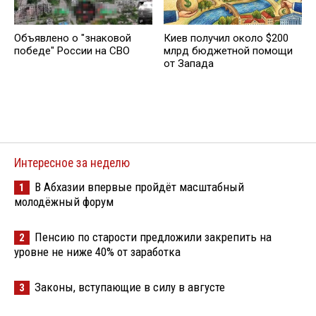
Объявлено о "знаковой
Киев получил около $200
победе" России на СВО
млрд бюджетной помощи
от Запада
Интересное за неделю
В Абхазии впервые пройдёт масштабный
1
молодёжный форум
Пенсию по старости предложили закрепить на
2
уровне не ниже 40% от заработка
Законы, вступающие в силу в августе
3