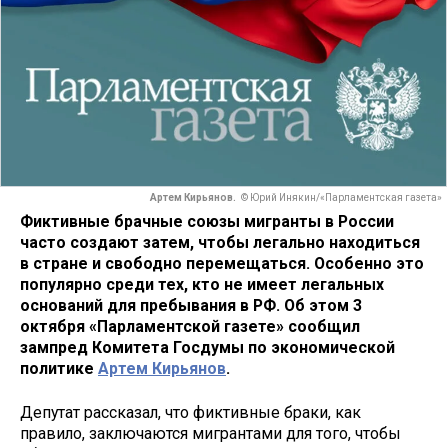
Артем Кирьянов.
© Юрий Инякин/«Парламентская газета»
Фиктивные брачные союзы мигранты в России
часто создают затем, чтобы легально находиться
в стране и свободно перемещаться. Особенно это
популярно среди тех, кто не имеет легальных
оснований для пребывания в РФ. Об этом 3
октября «Парламентской газете» сообщил
зампред Комитета Госдумы по экономической
политике
Артем Кирьянов
.
Депутат рассказал, что фиктивные браки, как
правило, заключаются мигрантами для того, чтобы