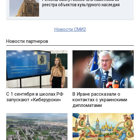
реестра объектов культурного наследия
Новости СМИ2
Новости партнеров
С 1 сентября в школах РФ
В Иране рассказали о
запускают «Киберуроки»
контактах с украинскими
дипломатами