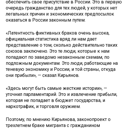
обеспечить свое присутствие в России. Это в первую
очередь гражданство для тех людей, у которых нет
легальных причин и экономических предпосылок
оказаться в России законным путем.
«Латентность фиктивных браков очень высока,
официальная статистика вряд ли нам дает
представление о том, сколько действительно таких
союзов заключено. Это те люди, которые к нам
попадают по заведомо незаконным схемам, по
подложным документам. Это люди, работающие на
теневую экономику и России, и той страны, откуда
они прибыли», — сказал Кирьянов.
«Здесь могут быть самые жесткие истории», —
уточнил парламентарий. Это и извлечение прибыли,
которая не попадает в бюджет государства, и
наркотрафик, и торговля оружием.
Поэтому, по мнению Кирьянова, законопроект о
трехлетнем браке мигранта с гражданином