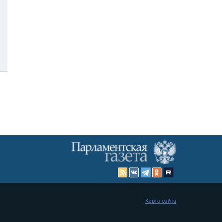
Карта сайта