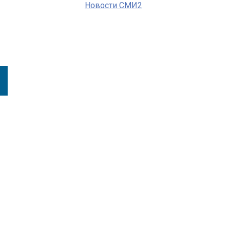
Новости СМИ2