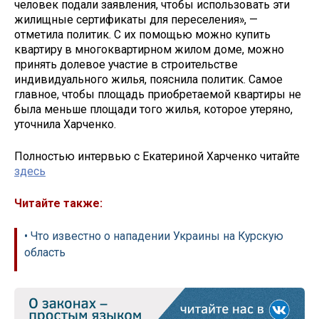
человек подали заявления, чтобы использовать эти
жилищные сертификаты для переселения», —
отметила политик. С их помощью можно купить
квартиру в многоквартирном жилом доме, можно
принять долевое участие в строительстве
индивидуального жилья, пояснила политик. Самое
главное, чтобы площадь приобретаемой квартиры не
была меньше площади того жилья, которое утеряно,
уточнила Харченко.
Полностью интервью с Екатериной Харченко читайте
здесь
Читайте также:
• Что известно о нападении Украины на Курскую
область