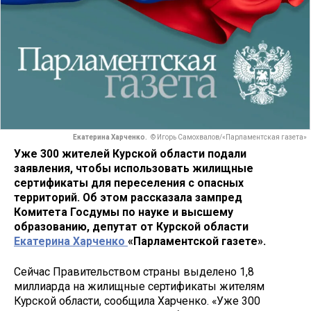
Екатерина Харченко.
© Игорь Самохвалов/«Парламентская газета»
Уже 300 жителей Курской области подали
заявления, чтобы использовать жилищные
сертификаты для переселения с опасных
территорий. Об этом рассказала зампред
Комитета Госдумы по науке и высшему
образованию, депутат от Курской области
Екатерина Харченко
«Парламентской газете».
Сейчас Правительством страны выделено 1,8
миллиарда на жилищные сертификаты жителям
Курской области, сообщила Харченко. «Уже 300