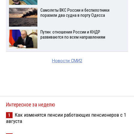
Самолеты ВКС России и беспилотники
поразили два судна в порту Одесса
Путин: отношения России и КНДР
развиваются по всем направлениям
Новости СМИ2
Интересное за неделю
Как изменятся пенсии работающих пенсионеров с 1
1
августа