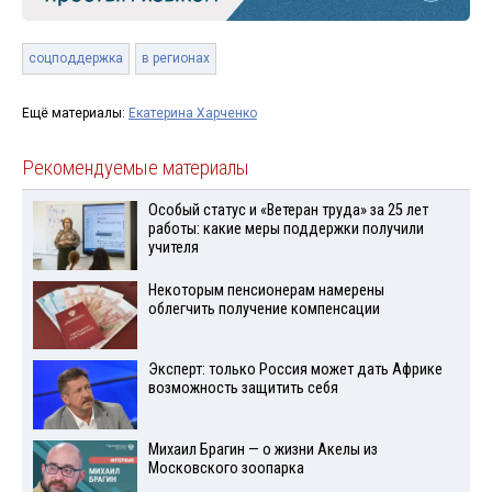
соцподдержка
в регионах
Ещё материалы:
Екатерина Харченко
Рекомендуемые материалы
Особый статус и «Ветеран труда» за 25 лет
работы: какие меры поддержки получили
учителя
Некоторым пенсионерам намерены
облегчить получение компенсации
Эксперт: только Россия может дать Африке
возможность защитить себя
Михаил Брагин — о жизни Акелы из
Московского зоопарка