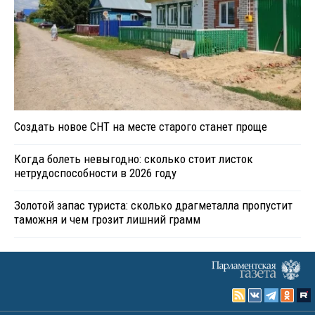
Создать новое СНТ на месте старого станет проще
Когда болеть невыгодно: сколько стоит листок
нетрудоспособности в 2026 году
Золотой запас туриста: сколько драгметалла пропустит
таможня и чем грозит лишний грамм