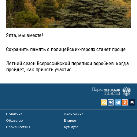
Ялта, мы вместе!
Сохранить память о полицейских-героях станет проще
Летний сезон Всероссийской переписи воробьев: когда
пройдет, как принять участие
Политика
Экономика
Общество
В мире
Происшествия
Культура