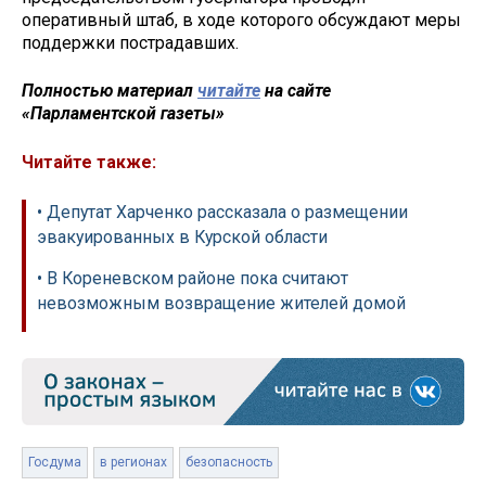
оперативный штаб, в ходе которого обсуждают меры
поддержки пострадавших.
Полностью материал
читайте
на сайте
«Парламентской газеты»
Читайте также:
• Депутат Харченко рассказала о размещении
эвакуированных в Курской области
• В Кореневском районе пока считают
невозможным возвращение жителей домой
Госдума
в регионах
безопасность