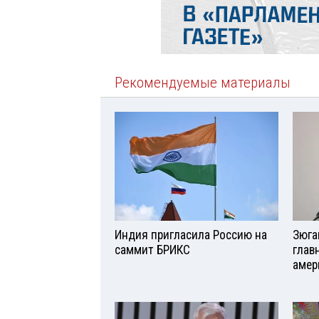
Рекомендуемые материалы
Индия пригласила Россию на
Зюга
саммит БРИКС
глав
амер