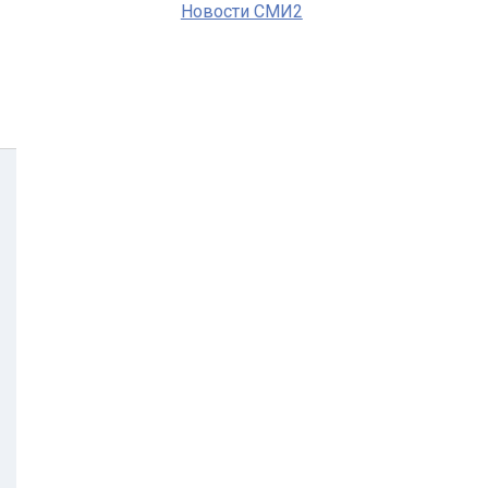
Новости СМИ2