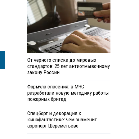
От черного списка до мировых
стандартов: 25 лет антиотмывочному
закону России
Формула спасения: в МЧС
разработали новую методику работы
пожарных бригад
Спецборт и декорация к
кинофантастике: чем знаменит
аэропорт Шереметьево