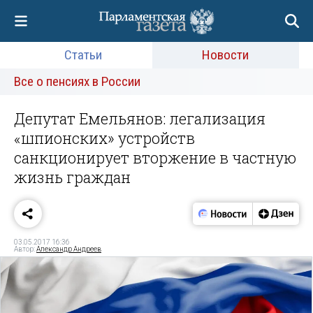
Статьи
Новости
Все о пенсиях в России
Депутат Емельянов: легализация
«шпионских» устройств
санкционирует вторжение в частную
жизнь граждан
03.05.2017 16:36
Автор:
Александр Андреев