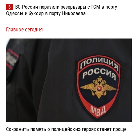
ВС России поразили резервуары с ГСМ в порту
6
Одессы и буксир в порту Николаева
Главное сегодня
Сохранить память о полицейских-героях станет проще