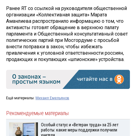
Ранее RT со ссылкой на руководителя общественной
организации «Коллективная защита» Марата
Аманлиева распространило информацию о том, что
активисты готовят обращение в верхнюю палату
парламента и Общественный консультативный совет
политических партий при Мосгордуме с просьбой
внести поправки в закон, чтобы избежать
привлечения к уголовной ответственности россиян,
продающих и покупающих «шпионские» устройства.
Ещё материалы:
Михаил Емельянов
Рекомендуемые материалы
Особый статус и «Ветеран труда» за 25 лет
работы: какие меры поддержки получили
учителя