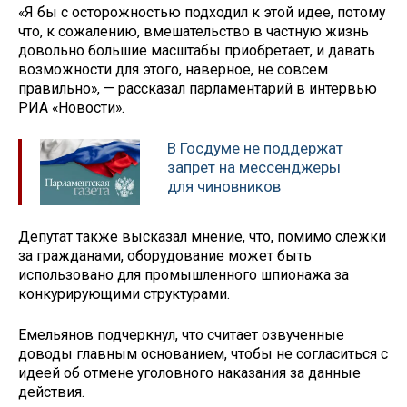
«Я бы с осторожностью подходил к этой идее, потому
что, к сожалению, вмешательство в частную жизнь
довольно большие масштабы приобретает, и давать
возможности для этого, наверное, не совсем
правильно», — рассказал парламентарий в интервью
РИА «Новости».
В Госдуме не поддержат
запрет на мессенджеры
для чиновников
Депутат также высказал мнение, что, помимо слежки
за гражданами, оборудование может быть
использовано для промышленного шпионажа за
конкурирующими структурами.
Емельянов подчеркнул, что считает озвученные
доводы главным основанием, чтобы не согласиться с
идеей об отмене уголовного наказания за данные
действия.