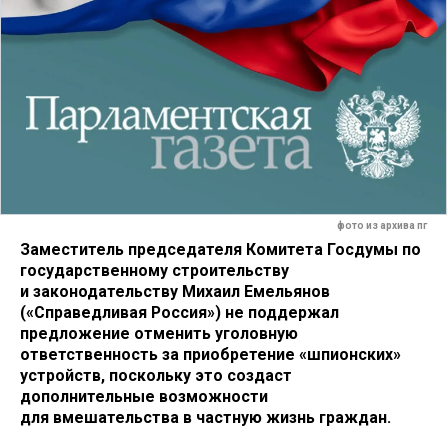
фото из архива пг
Заместитель председателя Комитета Госдумы по
государственному строительству
и законодательству Михаил Емельянов
(«Справедливая Россия») не поддержал
предложение отменить уголовную
ответственность за приобретение «шпионских»
устройств, поскольку это создаст
дополнительные возможности
для вмешательства в частную жизнь граждан.