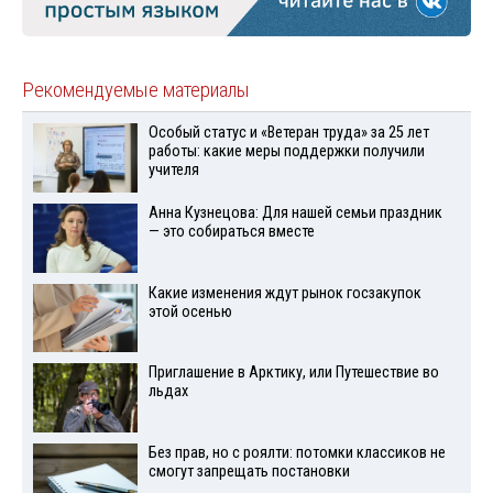
Рекомендуемые материалы
Особый статус и «Ветеран труда» за 25 лет
работы: какие меры поддержки получили
учителя
Анна Кузнецова: Для нашей семьи праздник
— это собираться вместе
Какие изменения ждут рынок госзакупок
этой осенью
Приглашение в Арктику, или Путешествие во
льдах
Без прав, но с роялти: потомки классиков не
смогут запрещать постановки