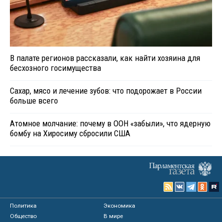
В палате регионов рассказали, как найти хозяина для
бесхозного госимущества
Сахар, мясо и лечение зубов: что подорожает в России
больше всего
Атомное молчание: почему в ООН «забыли», что ядерную
бомбу на Хиросиму сбросили США
Политика
Экономика
Общество
В мире