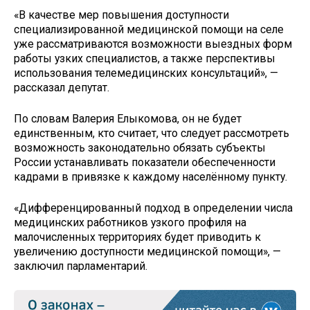
«В качестве мер повышения доступности
специализированной медицинской помощи на селе
уже рассматриваются возможности выездных форм
работы узких специалистов, а также перспективы
использования телемедицинских консультаций», —
рассказал депутат.
По словам Валерия Елыкомова, он не будет
единственным, кто считает, что следует рассмотреть
возможность законодательно обязать субъекты
России устанавливать показатели обеспеченности
кадрами в привязке к каждому населённому пункту.
«Дифференцированный подход в определении числа
медицинских работников узкого профиля на
малочисленных территориях будет приводить к
увеличению доступности медицинской помощи», —
заключил парламентарий.