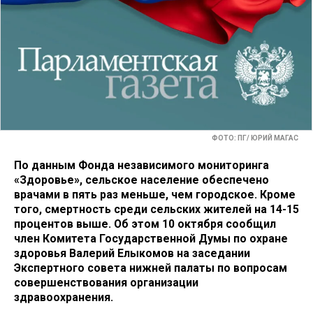
ФОТО: ПГ/ ЮРИЙ МАГАС
По данным Фонда независимого мониторинга
«Здоровье», сельское население обеспечено
врачами в пять раз меньше, чем городское. Кроме
того, смертность среди сельских жителей на 14-15
процентов выше. Об этом 10 октября сообщил
член Комитета Государственной Думы по охране
здоровья Валерий Елыкомов на заседании
Экспертного совета нижней палаты по вопросам
совершенствования организации
здравоохранения.