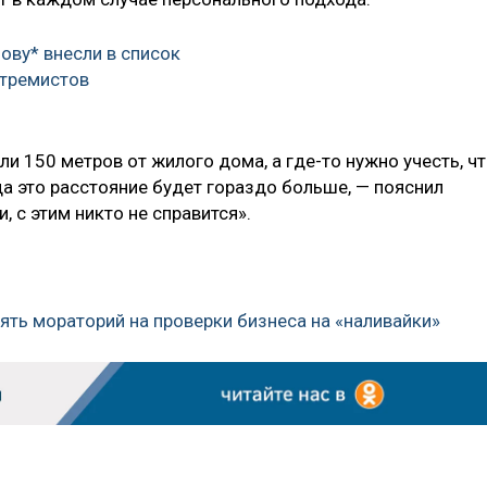
ову* внесли в список
стремистов
ли 150 метров от жилого дома, а где-то нужно учесть, ч
а это расстояние будет гораздо больше, — пояснил
 с этим никто не справится».
ять мораторий на проверки бизнеса на «наливайки»