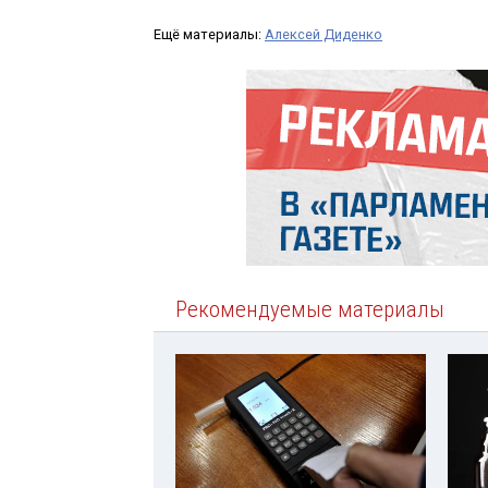
Ещё материалы:
Алексей Диденко
Рекомендуемые материалы