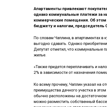
Апартаменты привлекают покупате
однако коммунальные платежи за ни
коммерческие помещения. Об этом
бюджету и налогам, председатель
По словам Чаплина, в апартаментах в 
выгодно сдавать. Однако приобретени
Депутат отметил, что коммунальные п
жилье.
«Также придется переплачивать и нало
2% в зависимости от назначения помещ
Ко всему прочему, Чаплин указал на о
преимущества дачного участка в этом 
обычно расположены на достаточном р
можно разместить собственный бассей