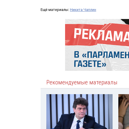
Ещё материалы:
Никита Чаплин
Рекомендуемые материалы