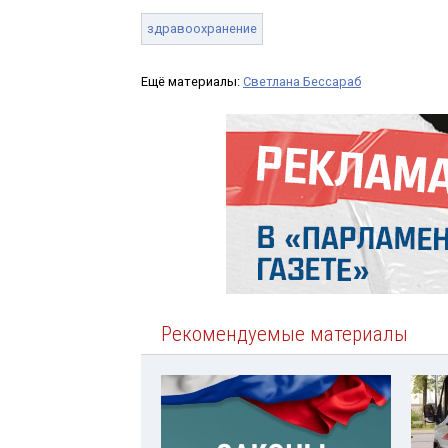
здравоохранение
Ещё материалы:
Светлана Бессараб
Рекомендуемые материалы