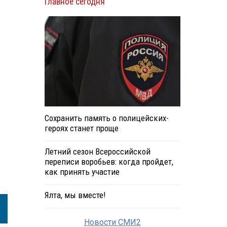
Главное сегодня
Сохранить память о полицейских-
героях станет проще
Летний сезон Всероссийской
переписи воробьев: когда пройдет,
как принять участие
Ялта, мы вместе!
Новости СМИ2