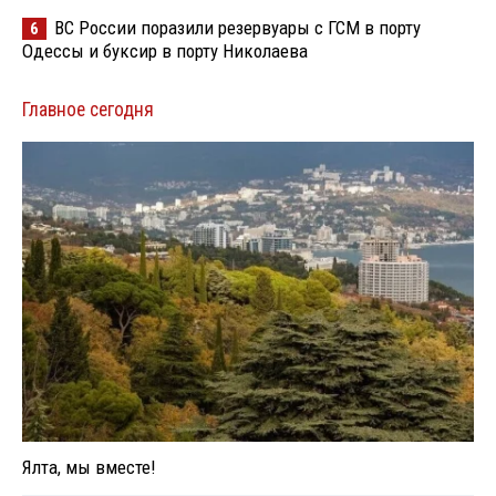
ВС России поразили резервуары с ГСМ в порту
6
Одессы и буксир в порту Николаева
Главное сегодня
Ялта, мы вместе!