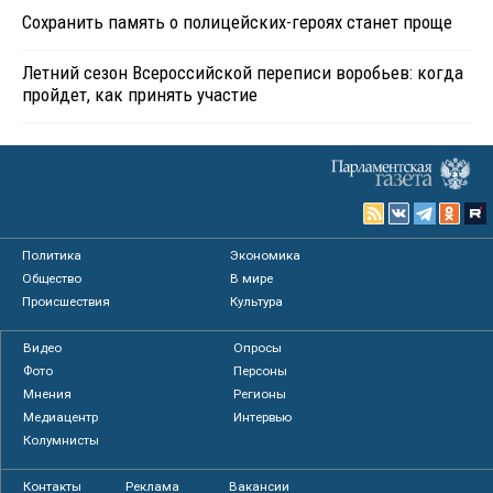
Сохранить память о полицейских-героях станет проще
Летний сезон Всероссийской переписи воробьев: когда
пройдет, как принять участие
Политика
Экономика
Общество
В мире
Происшествия
Культура
Видео
Опросы
Фото
Персоны
Мнения
Регионы
Медиацентр
Интервью
Колумнисты
Контакты
Реклама
Вакансии