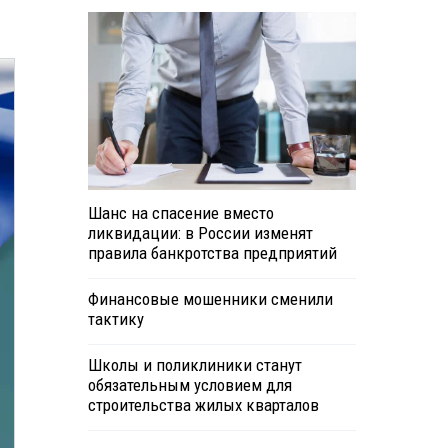
Шанс на спасение вместо
ликвидации: в России изменят
правила банкротства предприятий
Финансовые мошенники сменили
тактику
Школы и поликлиники станут
обязательным условием для
строительства жилых кварталов