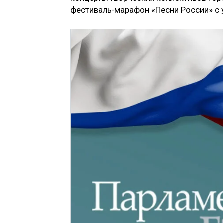
фестиваль-марафон «Песни России» с 