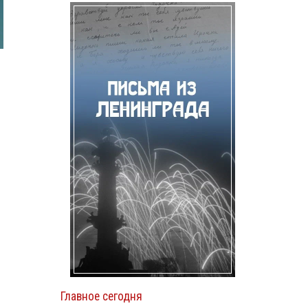
Главное сегодня