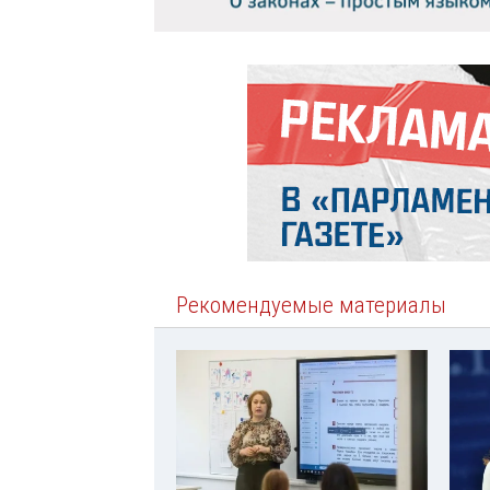
Рекомендуемые материалы