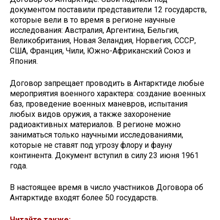
документом поставили представители 12 государств,
которые вели в то время в регионе научные
исследования: Австралия, Аргентина, Бельгия,
Великобритания, Новая Зеландия, Норвегия, СССР,
США, Франция, Чили, Южно-Африканский Союз и
Япония.
Договор запрещает проводить в Антарктиде любые
мероприятия военного характера: создание военных
баз, проведение военных маневров, испытания
любых видов оружия, а также захоронение
радиоактивных материалов. В регионе можно
заниматься только научными исследованиями,
которые не ставят под угрозу флору и фауну
континента. Документ вступил в силу 23 июня 1961
года.
В настоящее время в число участников Договора об
Антарктиде входят более 50 государств.
Читайте также: