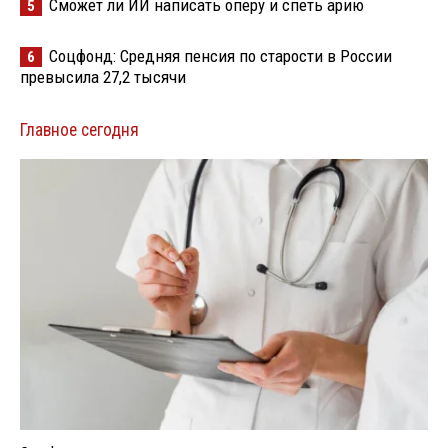
Сможет ли ИИ написать оперу и спеть арию
5
Соцфонд: Средняя пенсия по старости в России
6
превысила 27,2 тысячи
Главное сегодня