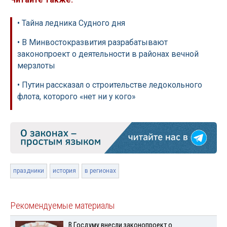
• Тайна ледника Судного дня
• В Минвостокразвития разрабатывают
законопроект о деятельности в районах вечной
мерзлоты
• Путин рассказал о строительстве ледокольного
флота, которого «нет ни у кого»
праздники
история
в регионах
Рекомендуемые материалы
В Госдуму внесли законопроект о