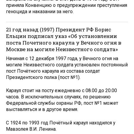
приняла Конвенцию о предупреждении преступления
геноцида и наказании за него.
21 год назад (1997) Президент РФ Борис
Ельцин подписал указ «Об установлении
поста Почетного караула у Вечного огня в
Москве на могиле Неизвестного солдата»
Начиная с 12 декабря 1997 года, у Вечного огня на
могиле Неизвестного солдата установлен постоянный
пост Почётного караула из состава солдат
Президентского полка (пост №1).
Караул стоит на посту ежедневно с 08.00 до 20.00
часов. В исключительных случаях, по решению
Федеральной службы охраны РФ, пост №1 может
выставляться и в другое время.
С 1924 по 1993 год Почётный караул находился у
Мавзолея В.И. Ленина.