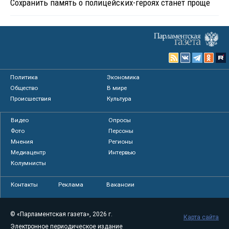
Сохранить память о полицейских-героях станет проще
Политика
Экономика
Общество
В мире
Происшествия
Культура
Видео
Опросы
Фото
Персоны
Мнения
Регионы
Медиацентр
Интервью
Колумнисты
Контакты
Реклама
Вакансии
© «Парламентская газета», 2026 г.
Карта сайта
Электронное периодическое издание