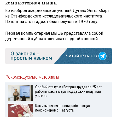
компьютерная мышь.
Её изобрёл американский учёный Дуглас Энгельбарт
из Стэнфордского исследовательского института.
Патент на этот гаджет был получен в 1970 году.
Первая компьютерная мышь представляла собой
деревянный куб на колесиках с одной кнопкой.
Рекомендуемые материалы
Особый статус и «Ветеран труда» за 25 лет
работы: какие меры поддержки получили
учителя
Как изменятся пенсии работающих
пенсионеров с 1 августа