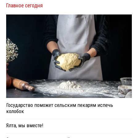
Главное сегодня
Государство поможет сельским пекарям испечь
колобок
Ялта, мы вместе!