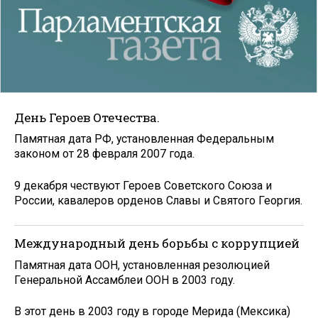
День Героев Отечества.
Памятная дата РФ, установленная Федеральным
законом от 28 февраля 2007 года.
9 декабря чествуют Героев Советского Союза и
России, кавалеров орденов Славы и Святого Георгия.
Международный день борьбы с коррупцией
Памятная дата ООН, установленная резолюцией
Генеральной Ассамблеи ООН в 2003 году.
В этот день в 2003 году в городе Мерида (Мексика)