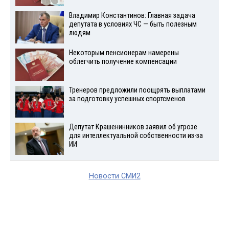
Владимир Константинов: Главная задача
депутата в условиях ЧС — быть полезным
людям
Некоторым пенсионерам намерены
облегчить получение компенсации
Тренеров предложили поощрять выплатами
за подготовку успешных спортсменов
Депутат Крашенинников заявил об угрозе
для интеллектуальной собственности из-за
ИИ
Новости СМИ2