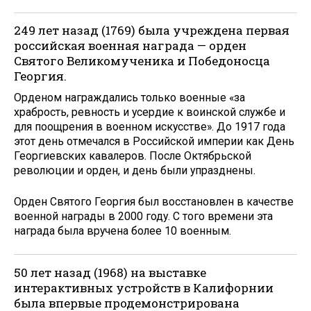
249 лет назад (1769) была учреждена первая
российская военная награда — орден
Святого Великомученика и Победоносца
Георгия.
Орденом награждались только военные «за
храбрость, ревность и усердие к воинской службе и
для поощрения в военном искусстве». До 1917 года
этот день отмечался в Российской империи как День
Георгиевских кавалеров. После Октябрьской
революции и орден, и день были упразднены.
Орден Святого Георгия был восстановлен в качестве
военной награды в 2000 году. С того времени эта
награда была вручена более 10 военным.
50 лет назад (1968) на выставке
интерактивных устройств в Калифорнии
была впервые продемонстрирована