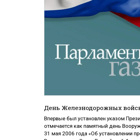
День Железнодорожных войск
Впервые был установлен указом Прези
отмечается как памятный день Вооруж
31 мая 2006 года «Об установлении п