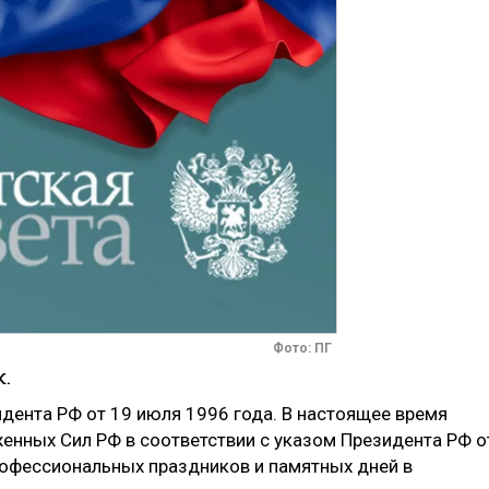
Фото: ПГ
.
дента РФ от 19 июля 1996 года. В настоящее время
енных Сил РФ в соответствии с указом Президента РФ о
рофессиональных праздников и памятных дней в