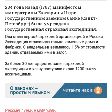
234 года назад (1787) манифестом
императрицы Екатерины II при
Государственном заемном банке (Санкт-
Петербург) была учреждена
Государственная страховая экспедиция.
Она стала первой страховой организацией в России.
Экспедиция страховала только каменные дома и
фабрики. С владельцев взималось 1,5% от стоимости
зданий, отдаваемых ими в залог.
За более 30 лет существования страховой
экспедиции в казну поступило около 1200 тысяч
ассигнациями.
Рекомендуемые материалы