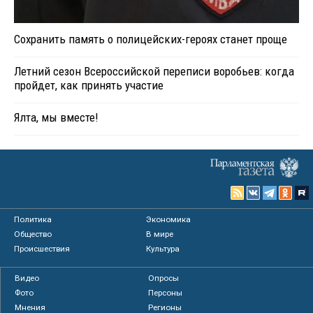
Сохранить память о полицейских-героях станет проще
Летний сезон Всероссийской переписи воробьев: когда
пройдет, как принять участие
Ялта, мы вместе!
Политика
Экономика
Общество
В мире
Происшествия
Культура
Видео
Опросы
Фото
Персоны
Мнения
Регионы