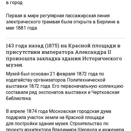
в город.
Первая в мире регулярная пассажирская линия
электрического трамвая была открыта в Берлине в
мае 1881 года.
143 года назад (1875) на Красной площади в
присутствии императора Александра II
произошла закладка здания Исторического
музея.
Музей был основан 21 февраля 1872 года по
ходатайству организаторов Политехнической
выставки 1872 года. Его первоначальную коллекцию
составили ряд экспонатов выставки и Чертковская
библиотека.
В апреле 1874 года Московская городская дума
подарила участок земли на Красной площади
для постройки здания музея. Строительство по
проекту архитектора Владимира Шервуда и инженера