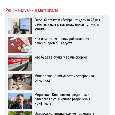
Рекомендуемые материалы
Особый статус и «Ветеран труда» за 25 лет
работы: какие меры поддержки получили
учителя
Как изменятся пенсии работающих
пенсионеров с 1 августа
Что будет в сумке у врача скорой
Минпросвещения ужесточает правила
олимпиад
Мирошник: Киев всеми средствами
отвергает путь мирного разрешения
конфликта
Осторожно, грядка: как не подхватить