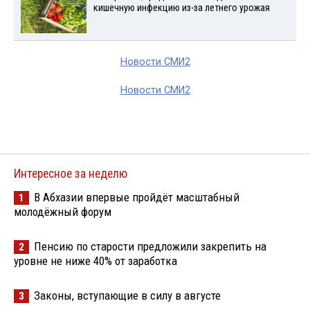
кишечную инфекцию из-за летнего урожая
Новости СМИ2
Новости СМИ2
Интересное за неделю
В Абхазии впервые пройдёт масштабный
1
молодёжный форум
Пенсию по старости предложили закрепить на
2
уровне не ниже 40% от заработка
Законы, вступающие в силу в августе
3