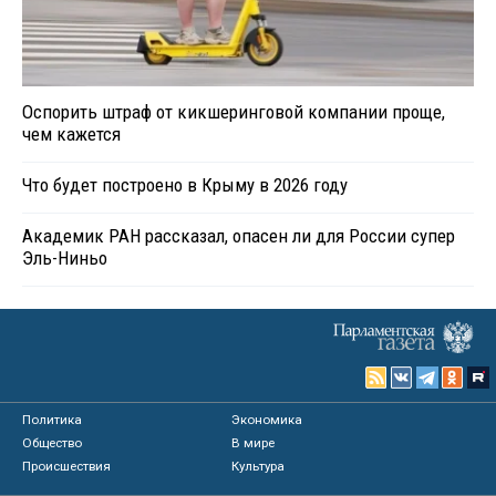
Оспорить штраф от кикшеринговой компании проще,
чем кажется
Что будет построено в Крыму в 2026 году
Академик РАН рассказал, опасен ли для России супер
Эль-Ниньо
Политика
Экономика
Общество
В мире
Происшествия
Культура