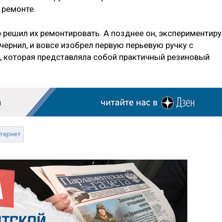
 ремонте.
решил их ремонтировать. А позднее он, экспериментиру
ернил, и вовсе изобрел первую перьевую ручку с
, которая представляла собой практичный резиновый
тернет