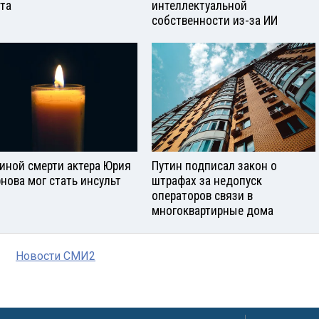
ста
интеллектуальной
собственности из-за ИИ
иной смерти актера Юрия
Путин подписал закон о
нова мог стать инсульт
штрафах за недопуск
операторов связи в
многоквартирные дома
Новости СМИ2