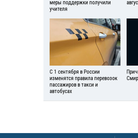
меры поддержки получили
авгу
учителя
С 1 сентября в России
Прич
изменятся правила перевозок
Смир
пассажиров в такси и
автобусах