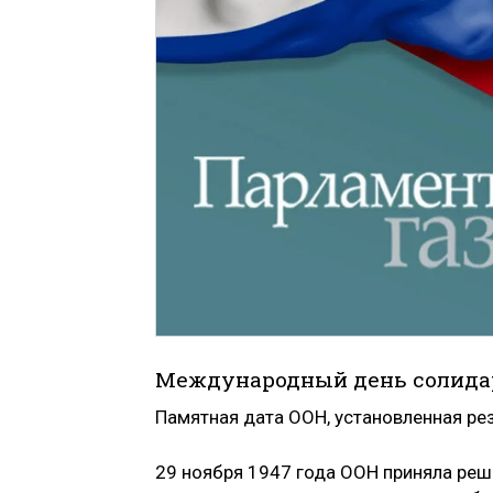
Международный день солидар
Памятная дата ООН, установленная ре
29 ноября 1947 года ООН приняла реш