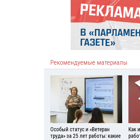
Рекомендуемые материалы
Особый статус и «Ветеран
Как 
труда» за 25 лет работы: какие
рабо