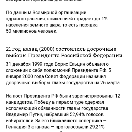
По данным Всемирной организации
здравоохранения, эпилепсией страдает до 1%
населения земного шара, то есть порядка
50 миллионов человек.
21 год назад (2000) состоялись досрочные
выборы Президента Российской Федерации.
31 декабря 1999 года Борис Ельцин объявил о
сложении с себя полномочий Президента РФ. 5
января 2000 года Совет Федерации назначил
досрочные выборы главы государства на 26 марта.
На пост Президента РФ были зарегистрированы 12
кандидатов. Победу в первом туре одержал
исполняющий обязанности главы государства
Владимир Путин, набравший 52,94% голосов
избирателей. За его ближайшего соперника —
Геннадия Зюганова — проголосовали 29,21%