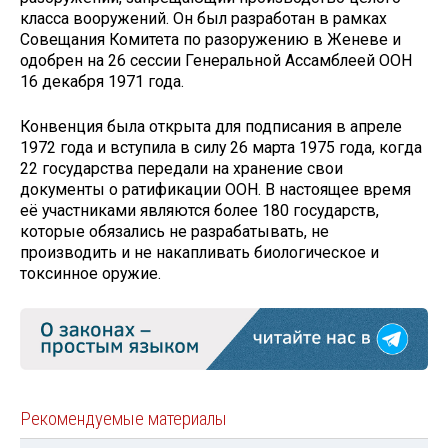
класса вооружений. Он был разработан в рамках
Совещания Комитета по разоружению в Женеве и
одобрен на 26 сессии Генеральной Ассамблеей ООН
16 декабря 1971 года.
Конвенция была открыта для подписания в апреле
1972 года и вступила в силу 26 марта 1975 года, когда
22 государства передали на хранение свои
документы о ратификации ООН. В настоящее время
её участниками являются более 180 государств,
которые обязались не разрабатывать, не
производить и не накапливать биологическое и
токсинное оружие.
Рекомендуемые материалы