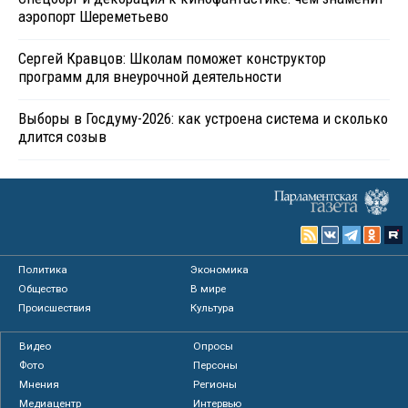
аэропорт Шереметьево
Сергей Кравцов: Школам поможет конструктор
программ для внеурочной деятельности
Выборы в Госдуму-2026: как устроена система и сколько
длится созыв
Политика
Экономика
Общество
В мире
Происшествия
Культура
Видео
Опросы
Фото
Персоны
Мнения
Регионы
Медиацентр
Интервью