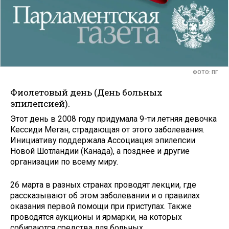
ФОТО: ПГ
Фиолетовый день (День больных
эпилепсией).
Этот день в 2008 году придумала 9-ти летняя девочка
Кессиди Меган, страдающая от этого заболевания.
Инициативу поддержала Ассоциация эпилепсии
Новой Шотландии (Канада), а позднее и другие
организации по всему миру.
26 марта в разных странах проводят лекции, где
рассказывают об этом заболевании и о правилах
оказания первой помощи при приступах. Также
проводятся аукционы и ярмарки, на которых
собираются средства для больных.