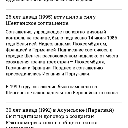
26 лет назад (1995) вступило в силу
Шенгенское соглашение.
Соглашение, упрощающее паспортно-визовый
контроль на границе, было подписано 14 июня 1985
года Бельгией, Нидерландами, Люксембургом,
Францией и Германией. Подписание состоялось в
городке Шенген, расположенном недалеко от места
схождения границ трёх стран — Люксембурга,
Германии и Франции. Позднее к соглашению
присоединились Испания и Португалия.
В 1999 году соглашение было заменено на
Шенгенское законодательство Европейского союза.
30 лет назад (1991) в Асунсьоне (Парагвай)
был подписан договор о создании
Южноамериканского общего рынка