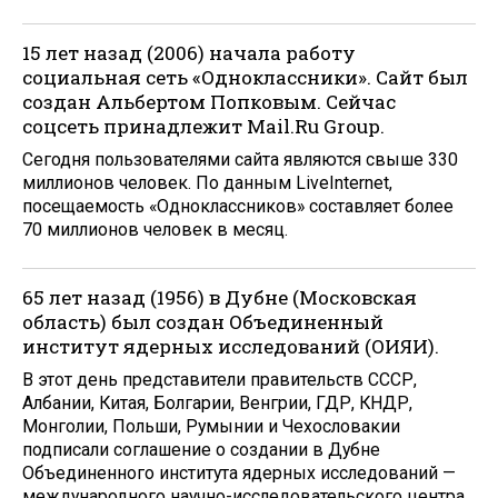
15 лет назад (2006) начала работу
социальная сеть «Одноклассники». Сайт был
создан Альбертом Попковым. Сейчас
соцсеть принадлежит Mail.Ru Group.
Сегодня пользователями сайта являются свыше 330
миллионов человек. По данным LiveInternet,
посещаемость «Одноклассников» составляет более
70 миллионов человек в месяц.
65 лет назад (1956) в Дубне (Московская
область) был создан Объединенный
институт ядерных исследований (ОИЯИ).
В этот день представители правительств СССР,
Албании, Китая, Болгарии, Венгрии, ГДР, КНДР,
Монголии, Польши, Румынии и Чехословакии
подписали соглашение о создании в Дубне
Объединенного института ядерных исследований —
международного научно-исследовательского центра