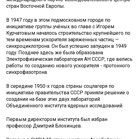
стран Восточной Европы.
В 1947 году в этом подмосковном городе по
инициативе группы учёных во главе с Игорем
Курчатовым началось строительство крупнейшего по
тем временам ускорителя заряженных частиц —
синхроциклотрона. Он был успешно запущен в 1949
году. Позднее здесь же была образована
Электрофизическая лаборатория АН СССР, где велись
работы по созданию нового ускорителя - протонного
синхрофазотрона.
В середине 1950-х годов страны соцлагеря по
инициативе правительства СССР приняли решение о
создании на базе этих двух лабораторий
Объединённого института ядерных исследований.
Первым директором института был избран
профессор Дмитрий Блохинцев.