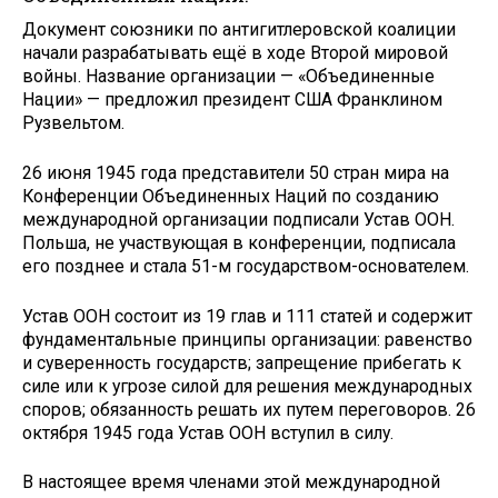
Документ союзники по антигитлеровской коалиции
начали разрабатывать ещё в ходе Второй мировой
войны. Название организации — «Объединенные
Нации» — предложил президент США Франклином
Рузвельтом.
26 июня 1945 года представители 50 стран мира на
Конференции Объединенных Наций по созданию
международной организации подписали Устав ООН.
Польша, не участвующая в конференции, подписала
его позднее и стала 51-м государством-основателем.
Устав ООН состоит из 19 глав и 111 статей и содержит
фундаментальные принципы организации: равенство
и суверенность государств; запрещение прибегать к
силе или к угрозе силой для решения международных
споров; обязанность решать их путем переговоров. 26
октября 1945 года Устав ООН вступил в силу.
В настоящее время членами этой международной