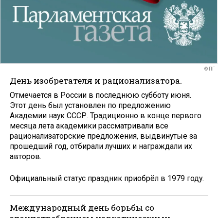
© ПГ
День изобретателя и рационализатора.
Отмечается в России в последнюю субботу июня.
Этот день был установлен по предложению
Академии наук СССР. Традиционно в конце первого
месяца лета академики рассматривали все
рационализаторские предложения, выдвинутые за
прошедший год, отбирали лучших и награждали их
авторов.
Официальный статус праздник приобрёл в 1979 году.
Международный день борьбы со