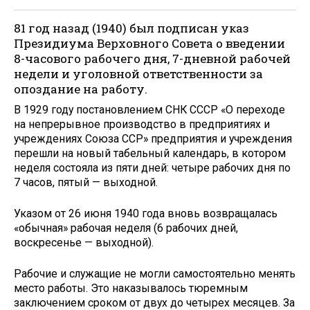
81 год назад (1940) был подписан указ
Президиума Верховного Совета о введении
8-часового рабочего дня, 7-дневной рабочей
недели и уголовной ответственности за
опоздание на работу.
В 1929 году постановлением СНК СССР «О переходе
на непрерывное производство в предприятиях и
учреждениях Союза ССР» предприятия и учреждения
перешли на новый табельный календарь, в котором
неделя состояла из пяти дней: четыре рабочих дня по
7 часов, пятый — выходной.
Указом от 26 июня 1940 года вновь возвращалась
«обычная» рабочая неделя (6 рабочих дней,
воскресенье — выходной).
Рабочие и служащие не могли самостоятельно менять
место работы. Это наказывалось тюремным
заключением сроком от двух до четырех месяцев. За