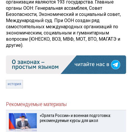
организации являются 193 государства. Главные
органы ООН: Генеральная ассамблея, Совет
Безопасности, Экономический и социальный совет,
Международный суд. При ООН создан ряд
самостоятельных международных организаций по
экономическим, социальным и гуманитарным
вопросам (ЮНЕСКО, ВОЗ, МВФ, МОТ, ВТО, МАГАТЭ и
другие).
история
Рекомендуемые материалы
«Орлята России» и военная подготовка:
рекомендуемые курсы для школ