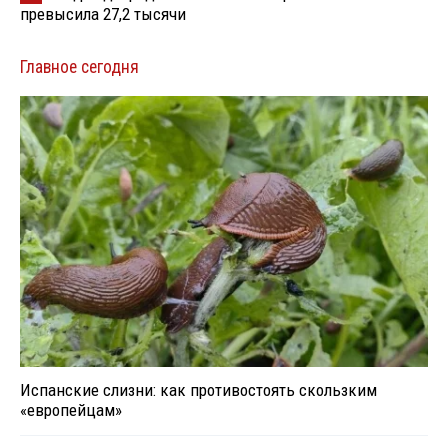
превысила 27,2 тысячи
Главное сегодня
Испанские слизни: как противостоять скользким
«европейцам»