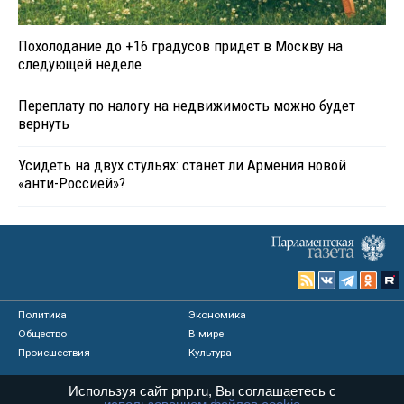
Похолодание до +16 градусов придет в Москву на
следующей неделе
Переплату по налогу на недвижимость можно будет
вернуть
Усидеть на двух стульях: станет ли Армения новой
«анти-Россией»?
Политика
Экономика
Общество
В мире
Происшествия
Культура
Используя сайт pnp.ru, Вы соглашаетесь с
Видео
Опросы