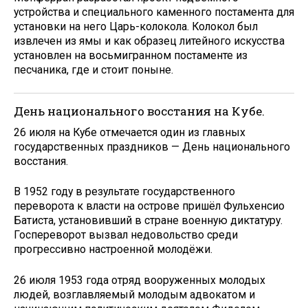
устройства и специального каменного постамента для
установки на него Царь-колокола. Колокол был
извлечен из ямы и как образец литейного искусства
установлен на восьмигранном постаменте из
песчаника, где и стоит поныне.
День национального восстания на Кубе.
26 июля на Кубе отмечается один из главных
государственных праздников — День национального
восстания.
В 1952 году в результате государственного
переворота к власти на острове пришёл Фульхенсио
Батиста, установивший в стране военную диктатуру.
Госпереворот вызвал недовольство среди
прогрессивно настроенной молодёжи.
26 июля 1953 года отряд вооруженных молодых
людей, возглавляемый молодым адвокатом и