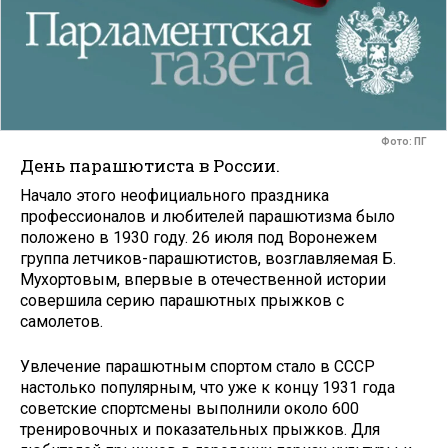
Фото: ПГ
День парашютиста в России.
Начало этого неофициального праздника
профессионалов и любителей парашютизма было
положено в 1930 году. 26 июля под Воронежем
группа летчиков-парашютистов, возглавляемая Б.
Мухортовым, впервые в отечественной истории
совершила серию парашютных прыжков с
самолетов.
Увлечение парашютным спортом стало в СССР
настолько популярным, что уже к концу 1931 года
советские спортсмены выполнили около 600
тренировочных и показательных прыжков. Для