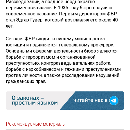
Расследований, а позднее неоднократно
переименовывалась. В 1935 году бюро получило
современное название. Первым директором ФБР
стал Эдгар Гувер, который возглавлял его около 40
лет.
Сегодня ФБР входит в систему министерства
юстиции и подчиняется генеральному прокурору.
Основными сферами деятельности бюро являются
борьба с терроризмом и организованной
преступностью, контрразведывательная работа,
борьба с наркобизнесом и тяжкими преступлениями
против личности, а также расследования нарушений
гражданских прав.
Рекомендуемые материалы