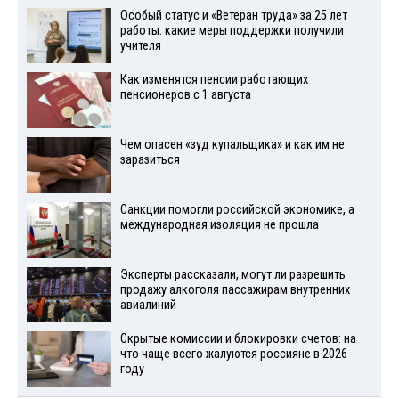
Особый статус и «Ветеран труда» за 25 лет
работы: какие меры поддержки получили
учителя
Как изменятся пенсии работающих
пенсионеров с 1 августа
Чем опасен «зуд купальщика» и как им не
заразиться
Санкции помогли российской экономике, а
международная изоляция не прошла
Эксперты рассказали, могут ли разрешить
продажу алкоголя пассажирам внутренних
авиалиний
Скрытые комиссии и блокировки счетов: на
что чаще всего жалуются россияне в 2026
году