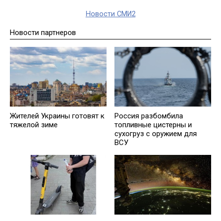
Новости СМИ2
Новости партнеров
Жителей Украины готовят к
Россия разбомбила
тяжелой зиме
топливные цистерны и
сухогруз с оружием для
ВСУ