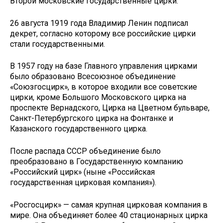
Второй московские государственные цирки.
26 августа 1919 года Владимир Ленин подписал
декрет, согласно которому все российские цирки
стали государственными.
В 1957 году на базе Главного управления цирками
было образовано Всесоюзное объединение
«Союзгосцирк», в которое входили все советские
цирки, кроме Большого Московского цирка на
проспекте Вернадского, Цирка на Цветном бульваре,
Санкт-Петербургского цирка на Фонтанке и
Казанского государственного цирка.
После распада СССР объединение было
преобразовано в Государственную компанию
«Российский цирк» (ныне «Российская
государственная цирковая компания»).
«Росгосцирк» — самая крупная цирковая компания в
мире. Она объединяет более 40 стационарных цирка