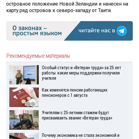
островное положение Новой Зеландии и нанесен на
карту ряд островов к северо-западу от Таити.
Рекомендуемые материалы
Особый статус и «Ветеран труда» за 25 лет
работы: какие меры поддержки получили
учителя
Как изменятся пенсии работающих
пенсионеров с 1 августа
Учителям с 25-летним стажем будут
присваиваить звание «Ветеран труда»
Почему экономика не стала экономной и