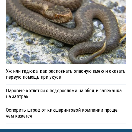
Уж или гадюка: как распознать опасную змею и оказать
первую помощь при укусе
Паровые котлетки с водорослями на обед и запеканка
на завтрак
Оспорить штраф от кикшеринговой компании проще,
чем кажется