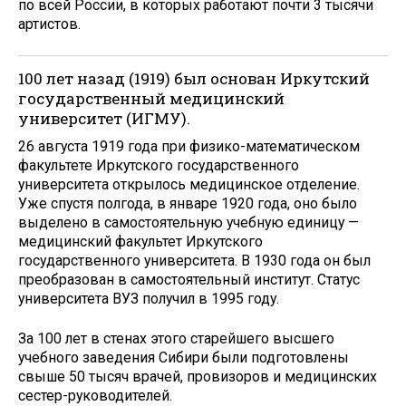
по всей России, в которых работают почти 3 тысячи
артистов.
100 лет назад (1919) был основан Иркутский
государственный медицинский
университет (ИГМУ).
26 августа 1919 года при физико-математическом
факультете Иркутского государственного
университета открылось медицинское отделение.
Уже спустя полгода, в январе 1920 года, оно было
выделено в самостоятельную учебную единицу —
медицинский факультет Иркутского
государственного университета. В 1930 года он был
преобразован в самостоятельный институт. Статус
университета ВУЗ получил в 1995 году.
За 100 лет в стенах этого старейшего высшего
учебного заведения Сибири были подготовлены
свыше 50 тысяч врачей, провизоров и медицинских
сестер-руководителей.