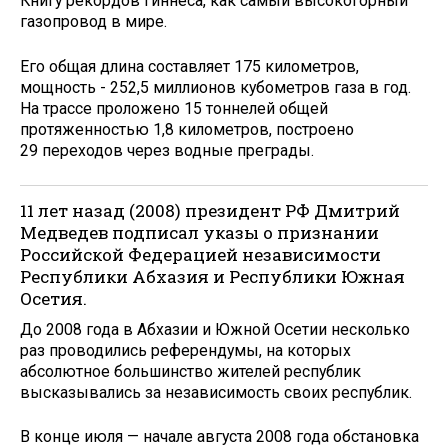
Книгу рекордов Гиннеса, как самый высокогорный
газопровод в мире.
Его общая длина составляет 175 километров,
мощность - 252,5 миллионов кубометров газа в год.
На трассе проложено 15 тоннелей общей
протяженностью 1,8 километров, построено
29 переходов через водные преграды.
11 лет назад (2008) президент РФ Дмитрий
Медведев подписал указы о признании
Российской Федерацией независимости
Республики Абхазия и Республики Южная
Осетия.
До 2008 года в Абхазии и Южной Осетии несколько
раз проводились референдумы, на которых
абсолютное большинство жителей республик
высказывались за независимость своих республик.
В конце июля — начале августа 2008 года обстановка