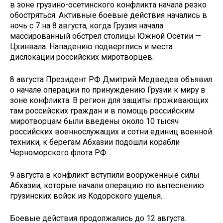
в зоне грузино-осетинского конфликта начала резко
обостряться. Активные боевые действия начались в
ночь с 7 на 8 августа, когда Грузия начала
массированный обстрел столицы Южной Осетии —
Цхинвала. Нападению подверглись и места
дислокации российских миротворцев.
8 августа Президент РФ Дмитрий Медведев объявил
о начале операции по принуждению Грузии к миру в
зоне конфликта. В регион для защиты проживающих
там российских граждан и в помощь российским
миротворцам были введены около 10 тысяч
российских военнослужащих и сотни единиц военной
техники, к берегам Абхазии подошли корабли
Черноморского флота РФ.
9 августа в конфликт вступили вооруженные силы
Абхазии, которые начали операцию по вытеснению
грузинских войск из Кодорского ущелья.
Боевые действия продолжались до 12 августа.