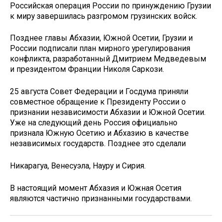
Российская операция России по принуждению Грузии
к миру завершилась разгромом грузинских войск.
Позднее главы Абхазии, Южной Осетии, Грузии и
России подписали план мирного урегулирования
конфликта, разработанный Дмитрием Медведевым
и президентом Франции Николя Саркози.
25 августа Совет Федерации и Госдума приняли
совместное обращение к Президенту России о
признании независимости Абхазии и Южной Осетии.
Уже на следующий день Россия официально
признала Южную Осетию и Абхазию в качестве
независимых государств. Позднее это сделали
Никарагуа, Венесуэла, Науру и Сирия.
В настоящий момент Абхазия и Южная Осетия
являются частично признанными государствами.