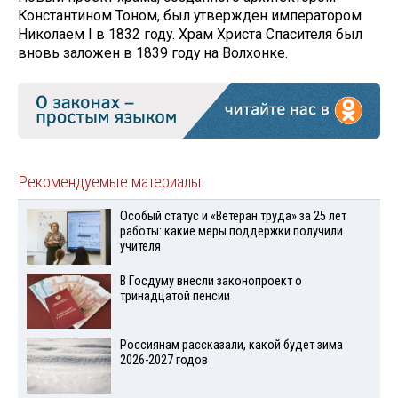
Константином Тоном, был утвержден императором
Николаем I в 1832 году. Храм Христа Спасителя был
вновь заложен в 1839 году на Волхонке.
Рекомендуемые материалы
Особый статус и «Ветеран труда» за 25 лет
работы: какие меры поддержки получили
учителя
В Госдуму внесли законопроект о
тринадцатой пенсии
Россиянам рассказали, какой будет зима
2026-2027 годов