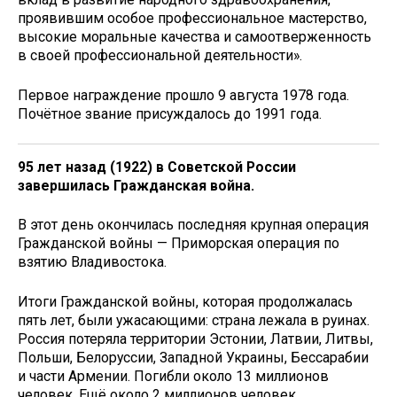
проявившим особое профессиональное мастерство,
высокие моральные качества и самоотверженность
в своей профессиональной деятельности».
Первое награждение прошло 9 августа 1978 года.
Почётное звание присуждалось до 1991 года.
95 лет назад (1922) в Советской России
завершилась Гражданская война.
В этот день окончилась последняя крупная операция
Гражданской войны — Приморская операция по
взятию Владивостока.
Итоги Гражданской войны, которая продолжалась
пять лет, были ужасающими: страна лежала в руинах.
Россия потеряла территории Эстонии, Латвии, Литвы,
Польши, Белоруссии, Западной Украины, Бессарабии
и части Армении. Погибли около 13 миллионов
человек. Ещё около 2 миллионов человек