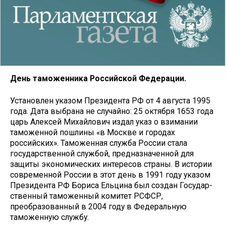
День таможенника Российской Федерации.
Установлен ука­зом Президента РФ от 4 августа 1995
года. Дата выбрана не случайно: 25 октября 1653 года
царь Алексей Михайлович издал указ о взимании
таможенной пошлины «в Москве и городах
российских». Таможенная служба России стала
государственной службой, предназначенной для
защиты экономических интересов страны. В истории
современной России в этот день в 1991 году указом
Президента РФ Бориса Ельцина был создан Государ­
ственный таможенный комитет РСФСР,
преобразованный в 2004 году в Федеральную
таможенную службу.