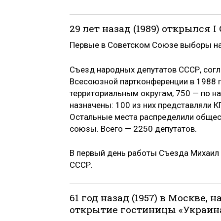
29 лет назад (1989) открылся 
Первые в Советском Союзе выборы на 
Съезд народных депутатов СССР, согл
Всесоюзной партконференции в 1988 го
территориальным округам, 750 — по н
назначены: 100 из них представляли 
Остальные места распределили общес
союзы. Всего — 2250 депутатов.
В первый день работы Съезда Михаил
СССР.
61 год назад (1957) в Москве,
открытие гостиницы «Украина