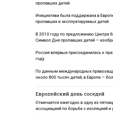
пропавших детей.
Инициатива была поддержана в Европ
пропавших и эксплуатируемых детей.
В 2010 году по предложению Центра 
Символ Дня пропавших детей — изобр
Россия впервые присоединилась к пр
году.
По данным международных правозащит
около 800 тысяч детей, в Европе — бол
Европейский день соседей
Отмечается ежегодно в одну из пятниц
ассоциацией по борьбе с изоляцией и