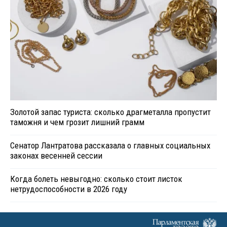
Золотой запас туриста: сколько драгметалла пропустит
таможня и чем грозит лишний грамм
Сенатор Лантратова рассказала о главных социальных
законах весенней сессии
Когда болеть невыгодно: сколько стоит листок
нетрудоспособности в 2026 году