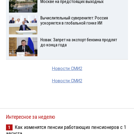
Москве на предстоящих выходных
Вычислительный суверенитет: Россия
ускоряется в глобальной гонке ИИ
Новак: Запрет на экспорт бензина продлят
до конца года
Новости СМИ2
Новости СМИ2
Интересное за неделю
Как изменятся пенсии работающих пенсионеров с 1
1
августа