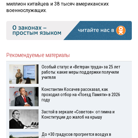
миллион китайцев и 38 тысяч американских
военнослужащих.
Рекомендуемые материалы
Особый статус и «Ветеран труда» за 25 лет
работы: какие меры поддержки получили
учителя
Константин Косачев рассказал, как
проходил отбор на «Поезд Памяти» в 2026
году
Застой в зеркале «Советов»: от гимна и
Конституции до жалоб на крышу
До +30 градусов прогреется воздух в