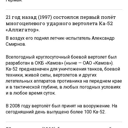
21 год назад (1997) состоялся первый полёт
многоцелевого ударного вертолета Ка‑52
«Аллигатор».
В воздух его поднял летчик-испытатель Александр
Смир­нов.
Всепогодный круглосуточный боевой вертолет был
разработан в ОКБ «Камов» (ныне — ОАО «Камов»).
Ка-52 предназначен для уничтожения танков, боевой
техники, живой силы, вертолетов и других
летательных аппаратов противника на переднем крае
и в тактической глубине, в любых погодных условиях
и в любое время суток.
В 2008 году вертолёт был принят на вооружение. На
сегодняшний день выпущено более 100 Ка-52.