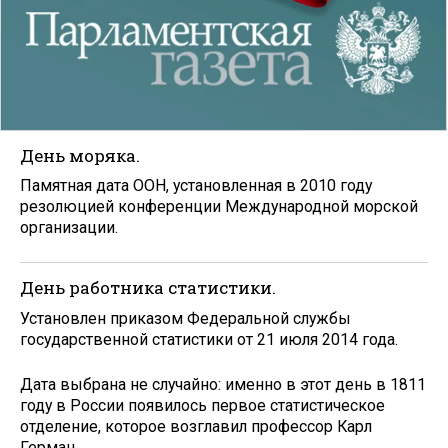
День моряка.
Памятная дата ООН, установленная в 2010 году
резолюцией конференции Международной морской
организации.
День работника статистики.
Установлен приказом Федеральной службы
государственной статистики от 21 июля 2014 года.
Дата выбрана не случайно: именно в этот день в 1811
году в России появилось первое статистическое
отделение, которое возглавил профессор Карл
Герман.