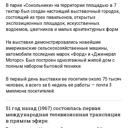
В парке «Сокольники» на территории площадью в 7
гектар был создан настоящий выставочный городок,
состоящий из трех павильонов, открытых
экспозиционных площадок, искусственных
водоемов, цветников и малых архитектурных форм.
На выставке демонстрировались новейшие
американские сельскохозяйственные машины,
автомобили последних марок «Форд» и «Дженерал
Моторс». Был построен одноэтажный жилой дом с
полным набором бытовой техники.
В первый день выставки ее посетили около 75 тысяч
человек, а всего за 6 недель её работы — почти 3
миллиона посетителей.
51 год назад (1967) состоялась первая
международная телевизионная трансляция
в прямом эфире.