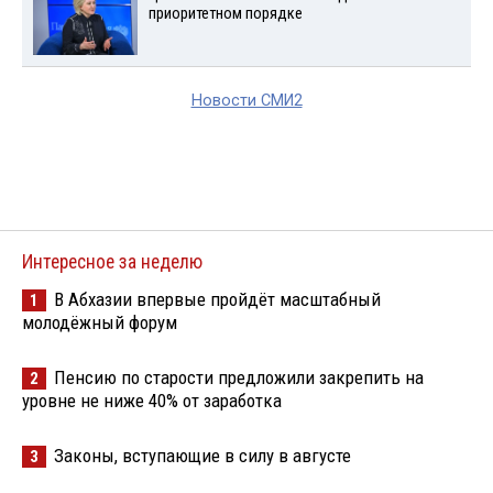
приоритетном порядке
Новости СМИ2
Интересное за неделю
В Абхазии впервые пройдёт масштабный
1
молодёжный форум
Пенсию по старости предложили закрепить на
2
уровне не ниже 40% от заработка
Законы, вступающие в силу в августе
3