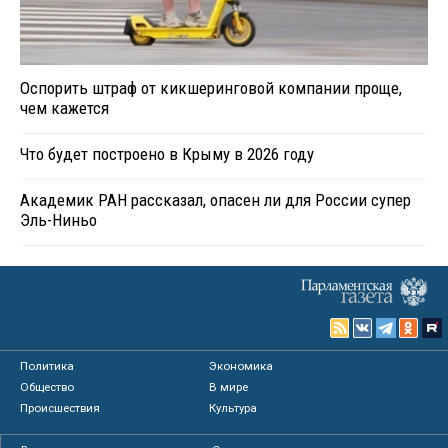
Оспорить штраф от кикшеринговой компании проще,
чем кажется
Что будет построено в Крыму в 2026 году
Академик РАН рассказал, опасен ли для России супер
Эль-Ниньо
Политика
Экономика
Общество
В мире
Происшествия
Культура