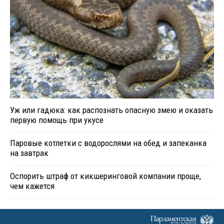
Уж или гадюка: как распознать опасную змею и оказать
первую помощь при укусе
Паровые котлетки с водорослями на обед и запеканка
на завтрак
Оспорить штраф от кикшеринговой компании проще,
чем кажется