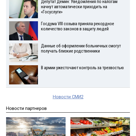
Депутат Демин: Уведомления по налогам
начнут автоматически приходить на
«Госуслуги»
Госдума VIII созыва приняла рекордное
количество законов в защиту людей
Данные об оформлении больничных смогут
получать близкие родственники
В армии ужесточают контроль за трезвостью
Новости СМИ2
Новости партнеров