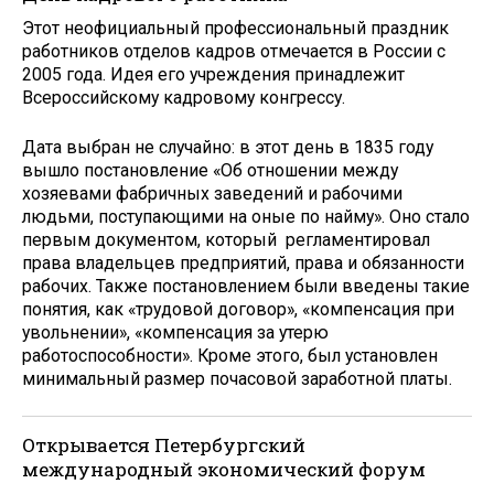
Этот неофициальный профессиональный праздник
работников отделов кадров отмечается в России с
2005 года. Идея его учреждения принадлежит
Всероссийскому кадровому конгрессу.
Дата выбран не случайно: в этот день в 1835 году
вышло постановление «Об отношении между
хозяевами фабричных заведений и рабочими
людьми, поступающими на оные по найму». Оно стало
первым документом, который регламентировал
права владельцев предприятий, права и обязанности
рабочих. Также постановлением были введены такие
понятия, как «трудовой договор», «компенсация при
увольнении», «компенсация за утерю
работоспособности». Кроме этого, был установлен
минимальный размер почасовой заработной платы.
Открывается Петербургский
международный экономический форум