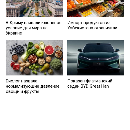
В Крыму назвали ключевое
Импорт продуктов из
условие для мира на
Узбекистана ограничили
Украине
Биолог назвала
Показан флагманский
нормализующие давление
седан BYD Great Han
овощи и фрукты