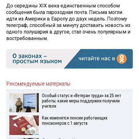
До середины XIX века единственным способом
сообщения была пароходная почта. Письма могли
идти из Америки в Европу до двух недель. Поэтому
телеграф, способный за минуту доставить новость из
одного полушария в другое, стал очень популярным и
востребованным.
Рекомендуемые материалы
Особый статус и «Ветеран труда» за 25 лет
работы: какие меры поддержки получили
учителя
Как изменятся пенсии работающих
пенсионеров с 1 августа