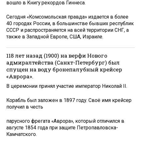
вошло в Книгу рекордов Гиннеса.
Сегодня «Комсомольская правда» издается в более
40 городах России, в большинстве бывших республик
СССР и распространяется на всей территории СНГ, а
также в Западной Европе, США, Израиле.
118 лет назад (1900) на верфи Нового
адмиралтейства (Санкт-Петербург) был
спущен на воду бронепалубный крейсер
«Аврора».
В церемонии принял участие император Николай II.
Корабль был заложен в 1897 году. Своё имя крейсер
получил в честь
парусного фрегата «Аврора», который отличился в
августе 1854 года при защите Петропавловска-
Камчатского.