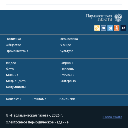
Политика
Экономика
Общество
В мире
Происшествия
Культура
Видео
Опросы
Фото
Персоны
Мнения
Регионы
Медиацентр
Интервью
Колумнисты
Контакты
Реклама
Вакансии
© «Парламентская газета», 2026 г.
Карта сайта
Электронное периодическое издание