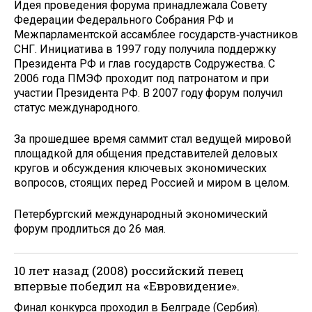
Идея проведения форума принадлежала Совету
Федерации Федерального Собрания РФ и
Межпарламентской ассамблее государств‑участников
СНГ. Инициатива в 1997 году получила поддержку
Президента РФ и глав государств Содружества. С
2006 года ПМЭФ проходит под патронатом и при
участии Президента РФ. В 2007 году форум получил
статус международного.
За прошедшее время саммит стал ведущей мировой
площадкой для общения представителей деловых
кругов и обсуждения ключевых экономических
вопросов, стоящих перед Россией и миром в целом.
Петербургский международный экономический
форум продлиться до 26 мая.
10 лет назад (2008) российский певец
впервые победил на «Евровидение».
Финал конкурса проходил в Белграде (Сербия).