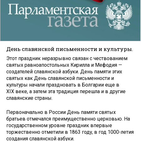
День славянской письменности и культуры.
Этот праздник неразрывно связан с чествованием
святых равноапостольных Кирилла и Мефодия —
создателей славянской азбуки. День памяти этих
святых как День славянской письменности и
культуры начали праздновать в Болгарии еще в
XIX веке, а затем эта традиция перешла и в другие
славянские страны.
Первоначально в России День памяти святых
братьев отмечался преимущественно церковью. На
государственном уровне праздник впервые
торжественно отметили в 1863 году, в год 1000-летия
создания славянской азбуки.