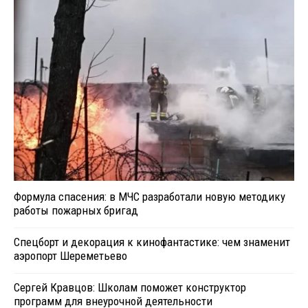
Формула спасения: в МЧС разработали новую методику
работы пожарных бригад
Спецборт и декорация к кинофантастике: чем знаменит
аэропорт Шереметьево
Сергей Кравцов: Школам поможет конструктор
программ для внеурочной деятельности