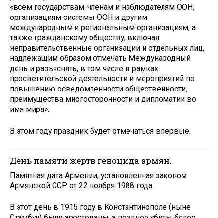
«всем государствам-членам и наблюдателям ООН,
организациям системы ООН и другим
международным и региональным организациям, а
также гражданскому обществу, включая
неправительственные организации и отдельных лиц,
надлежащим образом отмечать Международный
день и разъяснять, в том числе в рамках
просветительской деятельности и мероприятий по
повышению осведомленности общественности,
преимущества многосторонности и дипломатии во
имя мира».
В этом году праздник будет отмечаться впервые.
День памяти жертв геноцида армян.
Памятная дата Армении, установленная законом
Армянской ССР от 22 ноября 1988 года.
В этот день в 1915 году в Константинополе (ныне
Стамбул) были арестованы, а позднее убиты более