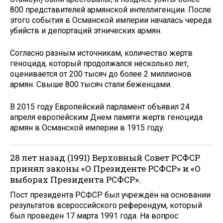
800 представителей армянской интеллигенции. После
этого события в Османской империи началась череда
убийств и депортаций этнических армян.
Согласно разным источникам, количество жертв
геноцида, который продолжался несколько лет,
оценивается от 200 тысяч до более 2 миллионов
армян. Свыше 800 тысяч стали беженцами.
В 2015 году Европейский парламент объявил 24
апреля европейским Днем памяти жертв геноцида
армян в Османской империи в 1915 году.
28 лет назад (1991) Верховный Совет РСФСР
принял законы «О Президенте РСФСР» и «О
выборах Президента РСФСР».
Пост президента РСФСР был учреждён на основании
результатов всероссийского референдум, который
был проведен 17 марта 1991 года. На вопрос