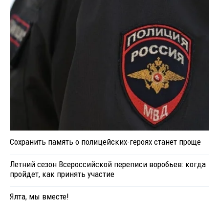
Сохранить память о полицейских-героях станет проще
Летний сезон Всероссийской переписи воробьев: когда
пройдет, как принять участие
Ялта, мы вместе!