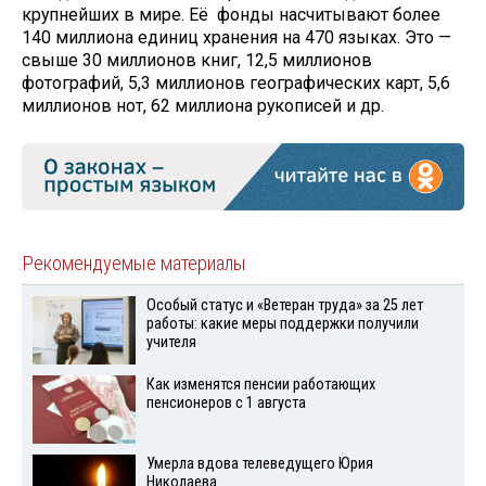
крупнейших в мире. Её фонды насчитывают более
140 миллиона единиц хранения на 470 языках. Это —
свыше 30 миллионов книг, 12,5 миллионов
фотографий, 5,3 миллионов географических карт, 5,6
миллионов нот, 62 миллиона рукописей и др.
Рекомендуемые материалы
Особый статус и «Ветеран труда» за 25 лет
работы: какие меры поддержки получили
учителя
Как изменятся пенсии работающих
пенсионеров с 1 августа
Умерла вдова телеведущего Юрия
Николаева