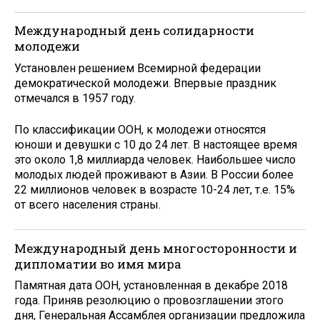
Международный день солидарности
молодежи
Установлен решением Всемирной федерации
демократической молодежи. Впервые праздник
отмечался в 1957 году.
По классификации ООН, к молодежи относятся
юноши и девушки с 10 до 24 лет. В настоящее время
это около 1,8 миллиарда человек. Наибольшее число
молодых людей проживают в Азии. В России более
22 миллионов человек в возрасте 10-24 лет, т.е. 15%
от всего населения страны.
Международный день многосторонности и
дипломатии во имя мира
Памятная дата ООН, установленная в декабре 2018
года. Приняв резолюцию о провозглашении этого
дня, Генеральная Ассамблея организации предложила