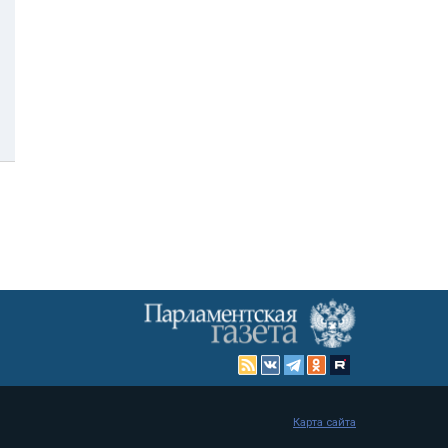
Карта сайта