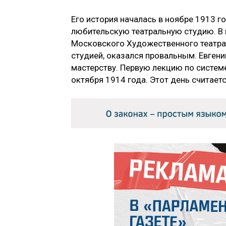
Его история началась в ноябре 1913 г
любительскую театральную студию. В 
Московского Художественного театра 
студией, оказался провальным. Евгени
мастерству. Первую лекцию по системе
октября 1914 года. Этот день считает