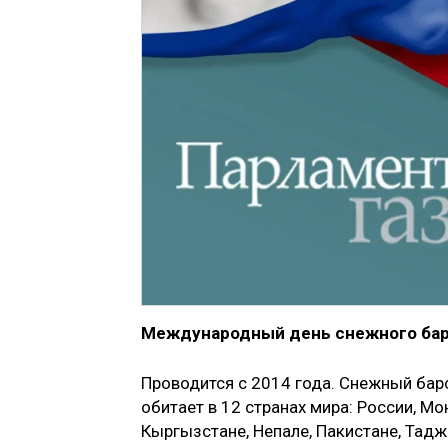
Международный день снежного бар
Проводится с 2014 года. Снежный бар
обитает в 12 странах мира: России, Мо
Кыргызстане, Непале, Пакистане, Тадж