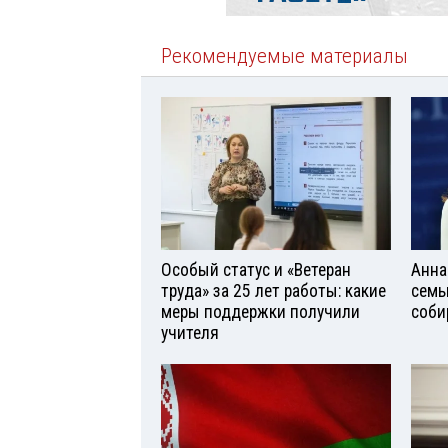
Рекомендуемые материалы
Особый статус и «Ветеран
Анна
труда» за 25 лет работы: какие
семь
меры поддержки получили
соби
учителя