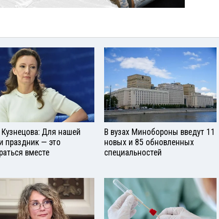
 Кузнецова: Для нашей
В вузах Минобороны введут 11
и праздник — это
новых и 85 обновленных
раться вместе
специальностей