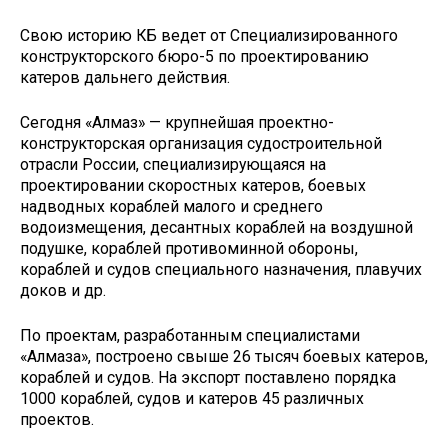
Свою историю КБ ведет от Специализированного
конструкторского бюро-5 по проектированию
катеров дальнего действия.
Сегодня «Алмаз» — крупнейшая проектно-
конструкторская организация судостроительной
отрасли России, специализирующаяся на
проектировании скоростных катеров, боевых
надводных кораблей малого и среднего
водоизмещения, десантных кораблей на воздушной
подушке, кораблей противоминной обороны,
кораблей и судов специального назначения, плавучих
доков и др.
По проектам, разработанным специалистами
«Алмаза», построено свыше 26 тысяч боевых катеров,
кораблей и судов. На экспорт поставлено порядка
1000 кораблей, судов и катеров 45 различных
проектов.