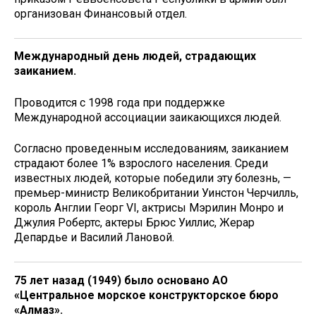
организован Финансовый отдел.
Международный день людей, страдающих
заиканием.
Проводится с 1998 года при поддержке
Международной ассоциации заикающихся людей.
Согласно проведенным исследованиям, заиканием
страдают более 1% взрослого населения. Среди
известных людей, которые победили эту болезнь, —
премьер-министр Великобритании Уинстон Черчилль,
король Англии Георг VI, актрисы Мэрилин Монро и
Джулия Робертс, актеры Брюс Уиллис, Жерар
Депардье и Василий Лановой.
75 лет назад (1949) было основано АО
«Центральное морское конструкторское бюро
«Алмаз».