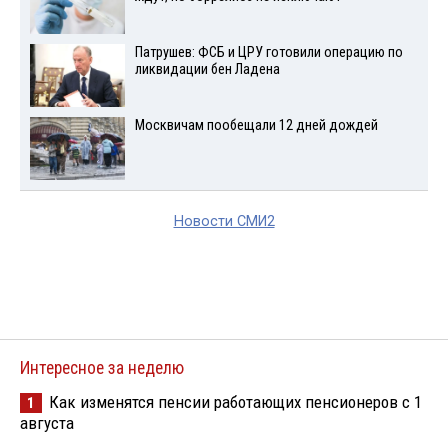
Патрушев: ФСБ и ЦРУ готовили операцию по
ликвидации бен Ладена
Москвичам пообещали 12 дней дождей
Новости СМИ2
Интересное за неделю
Как изменятся пенсии работающих пенсионеров с 1
1
августа