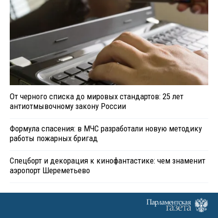
От черного списка до мировых стандартов: 25 лет
антиотмывочному закону России
Формула спасения: в МЧС разработали новую методику
работы пожарных бригад
Спецборт и декорация к кинофантастике: чем знаменит
аэропорт Шереметьево