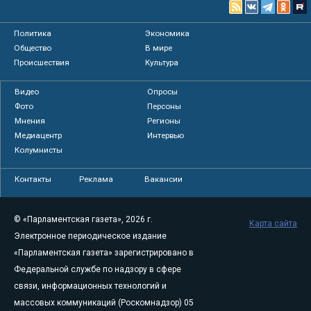
Политика
Экономика
Общество
В мире
Происшествия
Культура
Видео
Опросы
Фото
Персоны
Мнения
Регионы
Медиацентр
Интервью
Колумнисты
Контакты
Реклама
Вакансии
© «Парламентская газета», 2026 г.
Карта сайта
Электронное периодическое издание
«Парламентская газета» зарегистрировано в
Федеральной службе по надзору в сфере
связи, информационных технологий и
массовых коммуникаций (Роскомнадзор) 05