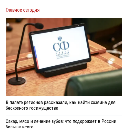
Главное сегодня
В палате регионов рассказали, как найти хозяина для
бесхозного госимущества
Сахар, мясо и лечение зубов: что подорожает в России
больше всего