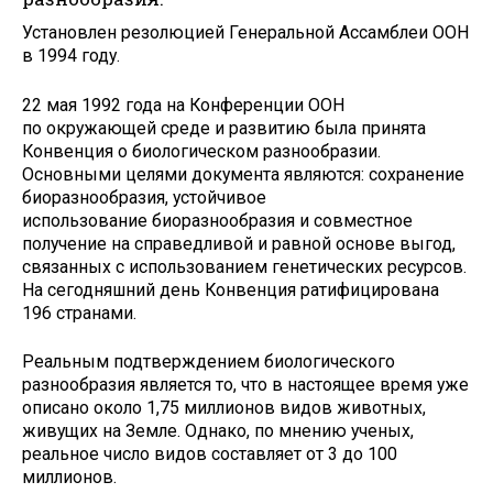
Установлен резолюцией Генеральной Ассамблеи ООН
в 1994 году.
22 мая 1992 года на Конференции ООН
по окружающей среде и развитию была принята
Конвенция о биологическом разнообразии.
Основными целями документа являются: сохранение
биоразнообразия, устойчивое
использование биоразнообразия и совместное
получение на справедливой и равной основе выгод,
связанных с использованием генетических ресурсов.
На сегодняшний день Конвенция ратифицирована
196 странами.
Реальным подтверждением биологического
разнообразия является то, что в настоящее время уже
описано около 1,75 миллионов видов животных,
живущих на Земле. Однако, по мнению ученых,
реальное число видов составляет от 3 до 100
миллионов.