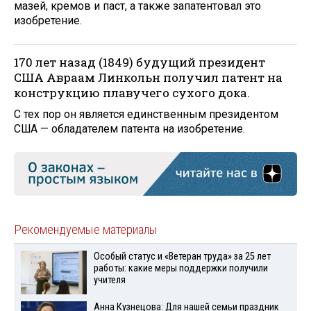
мазей, кремов и паст, а также запатентовал это
изобретение.
170 лет назад (1849) будущий президент
США Авраам Линкольн получил патент на
конструкцию плавучего сухого дока.
С тех пор он является единственным президентом
США — обладателем патента на изобретение.
Рекомендуемые материалы
Особый статус и «Ветеран труда» за 25 лет
работы: какие меры поддержки получили
учителя
Анна Кузнецова: Для нашей семьи праздник