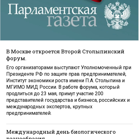
В Москве откроется Второй Столыпинский
форум.
Его организаторами выступают Уполномоченный при
Президенте РФ по защите прав предпринимателей,
Институт экономики роста имени П.А. Столыпина и
МГИМО МИД России. В работе форума, который
продлиться до 23 мая, примут участие 200
представителей государства и бизнеса, российских и
международных экспертов, крупных
предпринимателей.
Международный день биологического
разнообразия.