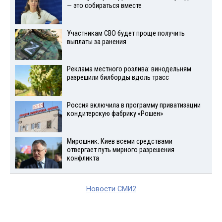
— это собираться вместе
Участникам СВО будет проще получить
выплаты за ранения
Реклама местного розлива: винодельням
разрешили билборды вдоль трасс
Россия включила в программу приватизации
кондитерскую фабрику «Рошен»
Мирошник: Киев всеми средствами
отвергает путь мирного разрешения
конфликта
Новости СМИ2