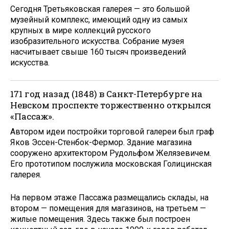
Сегодня Третьяковская галерея — это большой
музейный комплекс, имеющий одну из самых
крупных в мире коллекций русского
изобразительного искусства. Собрание музея
насчитывает свыше 160 тысяч произведений
искусства.
171 год назад (1848) в Санкт-Петербурге на
Невском проспекте торжественно открылся
«Пассаж».
Автором идеи постройки торговой галереи был граф
Яков Эссен-Стенбок-Фермор. Здание магазина
сооружено архитектором Рудольфом Желязевичем.
Его прототипом послужила московская Голицинская
галерея.
На первом этаже Пассажа размещались склады, на
втором — помещения для магазинов, на третьем —
жилые помещения. Здесь также был построен