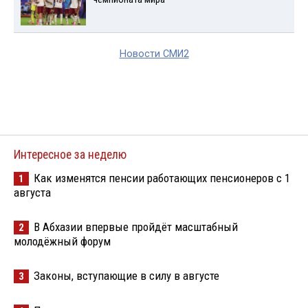
Новости СМИ2
Интересное за неделю
Как изменятся пенсии работающих пенсионеров с 1
1
августа
В Абхазии впервые пройдёт масштабный
2
молодёжный форум
Законы, вступающие в силу в августе
3