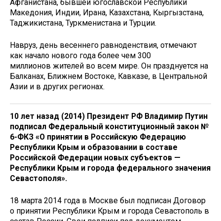
Афганистана, бывшей югославской Республики
Македония, Индии, Ирана, Казахстана, Кыргызстана,
Таджикистана, Туркменистана и Турции.
Навруз, день весеннего равноденствия, отмечают
как начало нового года более чем 300
миллионов жителей во всем мире. Он празднуется на
Балканах, Ближнем Востоке, Кавказе, в Центральной
Азии и в других регионах.
10 лет назад (2014) Президент РФ Владимир Путин
подписал Федеральный конституционный закон №
6-ФКЗ «О принятии в Российскую Федерацию
Республики Крым и образовании в составе
Российской Федерации новых субъектов —
Республики Крым и города федерального значения
Севастополя».
18 марта 2014 года в Москве был подписан Договор
о принятии Республики Крым и города Севастополь в