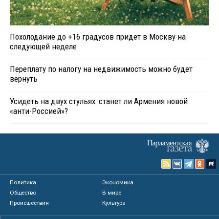
Похолодание до +16 градусов придет в Москву на
следующей неделе
Переплату по налогу на недвижимость можно будет
вернуть
Усидеть на двух стульях: станет ли Армения новой
«анти-Россией»?
Политика
Экономика
Общество
В мире
Происшествия
Культура