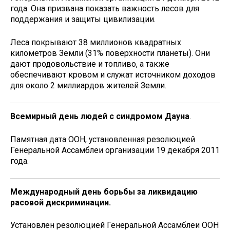
года. Она призвана показать важность лесов для
поддержания и защиты цивилизации.
Леса покрывают 38 миллионов квадратных
километров Земли (31% поверхности планеты). Они
дают продовольствие и топливо, а также
обеспечивают кровом и служат источником доходов
для около 2 миллиардов жителей Земли.
Всемирный день людей с синдромом Дауна
.
Памятная дата ООН, установленная резолю­цией
Генеральной Ассамблеи организации 19 декабря 2011
года.
Международный день борьбы за ликвидацию
расовой дискриминации.
Установлен резо­люцией Генеральной Ассамблеи ООН