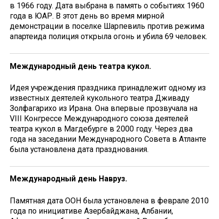
в 1966 году. Дата выбрана в память о событиях 1960
года в ЮАР. В этот день во время мирной
демонстрации в поселке Шарпевиль против режима
апартеида полиция открыла огонь и убила 69 человек.
Международный день театра кукол.
Идея учреждения праздника принадлежит одному из
известных деятелей кукольного театра Дживаду
Золфагарихо из Ирана. Она впервые прозвучала на
VIII Конгрессе Международного союза деятелей
театра кукол в Магдебурге в 2000 году. Через два
года на заседании Международного Совета в Атланте
была установлена дата празднования.
Международный день Навруз.
Памятная дата ООН была установлена в феврале 2010
года по инициативе Азербайджана, Албании,