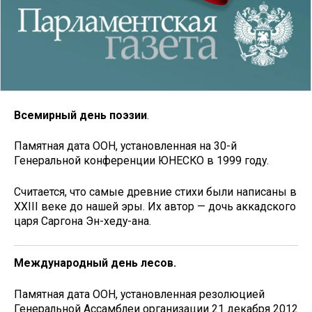
Всемирный день поэзии
.
Памятная дата ООН, установленная на 30-й
Генеральной конференции ЮНЕСКО в 1999 году.
Считается, что самые древние стихи были написаны в
XXIII веке до нашей эры. Их автор — дочь аккадского
царя Саргона Эн-хеду-ана.
Международный день лесов.
Памятная дата ООН, установленная резолюцией
Генеральной Ассамблеи организации 21 декабря 2012