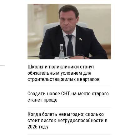
Школы и поликлиники станут
обязательным условием для
строительства жилых кварталов
Создать новое СНТ на месте старого
станет проще
Когда болеть невыгодно: сколько
стоит листок нетрудоспособности в
2026 году