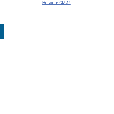
Новости СМИ2