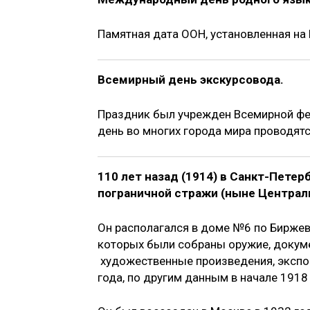
Памятная дата ООН, установленная на
Всемирный день экскурсовода.
Праздник был учрежден Всемирной фед
день во многих города мира проводят
110 лет назад (1914) в Санкт-Пете
пограничной стражи (ныне Централ
Он располагался в доме №6 по Биржев
которых были собраны оружие, докум
художественные произведения, экспон
года, по другим данным в начале 1918