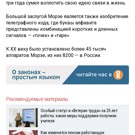
три года сумел воплотить свою идею связи в жизнь.
Большой заслугой Морзе является также изобретение
телеграфного кода, где буквы алфавита
представлены комбинацией коротких и длинных
сигналов — «точек» и «тире».
К XX веку было установлено более 45 тысяч
аппаратов Морзе, из них 8200 — в России.
Рекомендуемые материалы
Особый статус и «Ветеран труда» за 25 лет
работы: какие меры поддержки получили
учителя
Как изменятся пенсии работающих