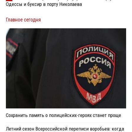
Одессы и буксир в порту Николаева
Главное сегодня
Сохранить память о полицейских-героях станет проще
Летний сезон Всероссийской переписи воробьев: когда