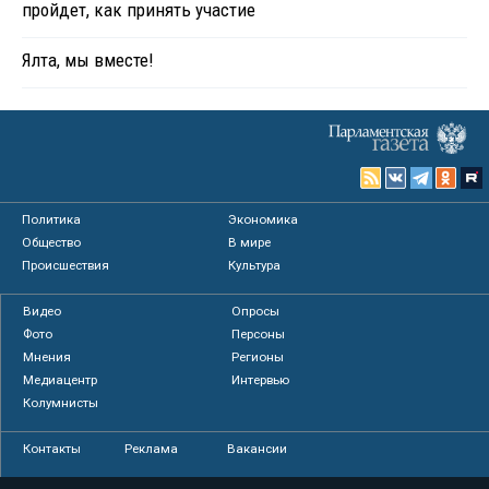
пройдет, как принять участие
Ялта, мы вместе!
Политика
Экономика
Общество
В мире
Происшествия
Культура
Видео
Опросы
Фото
Персоны
Мнения
Регионы
Медиацентр
Интервью
Колумнисты
Контакты
Реклама
Вакансии