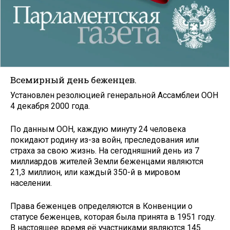
Всемирный день беженцев.
Установлен резолюцией генеральной Ассамблеи ООН
4 декабря 2000 года.
По данным ООН, каждую минуту 24 человека
покидают родину из-за войн, преследования или
страха за свою жизнь. На сегодняшний день из 7
миллиардов жителей Земли беженцами являются
21,3 миллион, или каждый 350-й в мировом
населении.
Права беженцев определяются в Конвенции о
статусе беженцев, которая была принята в 1951 году.
В настоящее время её участниками являются 145