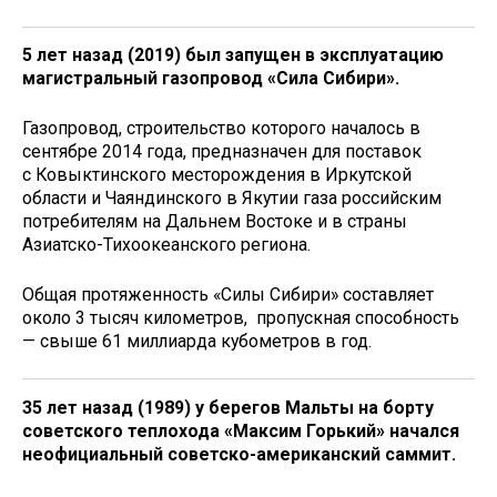
5 лет назад (2019) был запущен в эксплуатацию
магистральный газопровод «Сила Сибири».
Газопровод, строительство которого началось в
сентябре 2014 года, предназначен для поставок
с Ковыктинского месторождения в Иркутской
области и Чаяндинского в Якутии газа российским
потребителям на Дальнем Востоке и в страны
Азиатско-Тихоокеанского региона.
Общая протяженность «Силы Сибири» составляет
около 3 тысяч километров, пропускная способность
— свыше 61 миллиарда кубометров в год.
35 лет назад (1989) у берегов Мальты на борту
советского теплохода «Максим Горький» начался
неофициальный советско-американский саммит.