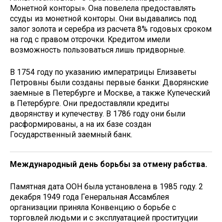
Монетной конторы». Она повелела предоставлять
ссуды из монетной конторы. Они выдавались под
залог золота и серебра из расчета 8% годовых сроком
на год с правом отсрочки. Кредитом имели
возможность пользоваться лишь придворные.
В 1754 году по указанию императрицы Елизаветы
Петровны были созданы первые банки: Дворянские
заемные в Петербурге и Москве, а также Купеческий
в Петербурге. Они предоставляли кредиты
дворянству и купечеству. В 1786 году они были
расформированы, а на их базе создан
Государственный заемный банк.
Международный день борьбы за отмену рабства.
Памятная дата ООН была установлена в 1985 году. 2
декабря 1949 года Генеральная Ассамблея
организации приняла Конвенцию о борьбе с
торговлей людьми и с эксплуатацией проституции