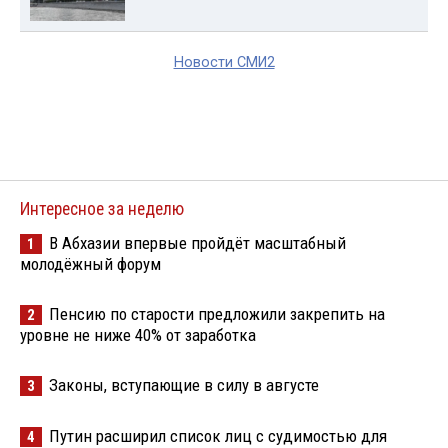
Новости СМИ2
Интересное за неделю
В Абхазии впервые пройдёт масштабный
1
молодёжный форум
Пенсию по старости предложили закрепить на
2
уровне не ниже 40% от заработка
Законы, вступающие в силу в августе
3
Путин расширил список лиц с судимостью для
4