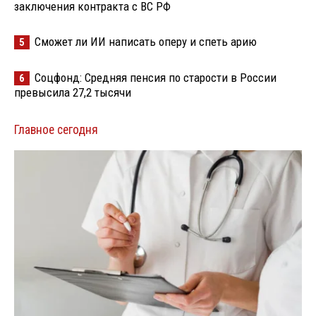
заключения контракта с ВС РФ
Сможет ли ИИ написать оперу и спеть арию
5
Соцфонд: Средняя пенсия по старости в России
6
превысила 27,2 тысячи
Главное сегодня