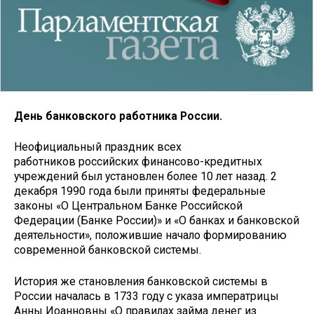
День банковского работника России.
Неофициальный праздник всех
работников российских финансово-кредитных
учреждений был установлен более 10 лет назад. 2
декабря 1990 года были приняты федеральные
законы «О Центральном Банке Российской
Федерации (Банке России)» и «О банках и банковской
деятельности», положившие начало формированию
современной банковской системы.
История же становления банковской системы в
России началась в 1733 году с указа императрицы
Анны Иоанновны «О правилах займа денег из