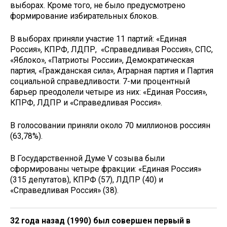
выборах. Кроме того, не было предусмотрено
формирование избирательных блоков.
В выборах приняли участие 11 партий: «Единая
Россия», КПРФ, ЛДПР, «Справедливая Россия», СПС,
«Яблоко», «Патриоты России», Демократическая
партия, «Гражданская сила», Аграрная партия и Партия
социальной справедливости. 7-ми процентный
барьер преодолели четыре из них: «Единая Россия»,
КПРФ, ЛДПР и «Справедливая Россия».
В голосовании приняли около 70 миллионов россиян
(63,78%).
В Государственной Думе V созыва были
сформированы четыре фракции: «Единая Россия»
(315 депутатов), КПРФ (57), ЛДПР (40) и
«Справедливая Россия» (38).
32 года назад (1990) был совершен первый в