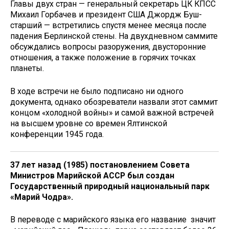
Главы двух стран — генеральный секретарь ЦК КПСС
Михаил Горбачев и президент США Джордж Буш-
старший — встретились спустя менее месяца после
падения Берлинской стены. На двухдневном саммите
обсуждались вопросы разоружения, двусторонние
отношения, а также положение в горячих точках
планеты.
В ходе встречи не было подписано ни одного
документа, однако обозреватели назвали этот саммит
концом «холодной войны» и самой важной встречей
на высшем уровне со времен Ялтинской
конференции 1945 года.
37 лет назад (1985) постановлением Совета
Министров Марийской АССР был создан
Государственный природный национальный парк
«Марий Чодра».
В переводе с марийского языка его название значит