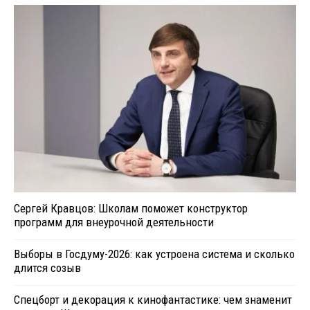
Сергей Кравцов: Школам поможет конструктор
программ для внеурочной деятельности
Выборы в Госдуму-2026: как устроена система и сколько
длится созыв
Спецборт и декорация к кинофантастике: чем знаменит