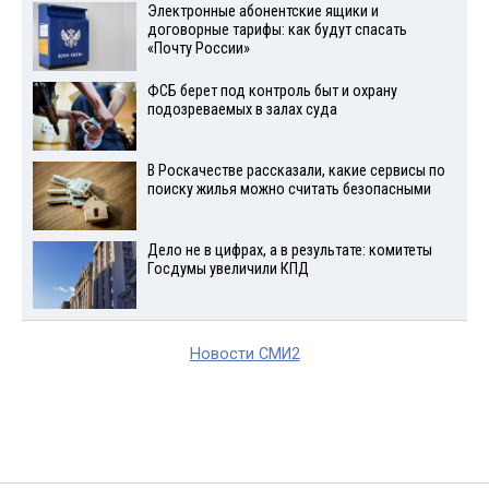
Электронные абонентские ящики и
договорные тарифы: как будут спасать
«Почту России»
ФСБ берет под контроль быт и охрану
подозреваемых в залах суда
В Роскачестве рассказали, какие сервисы по
поиску жилья можно считать безопасными
Дело не в цифрах, а в результате: комитеты
Госдумы увеличили КПД
Новости СМИ2