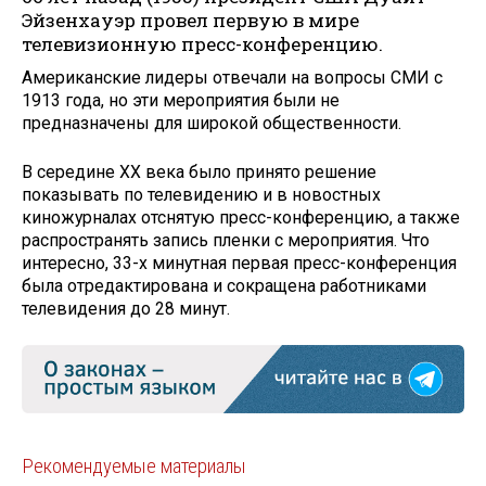
Эйзенхауэр провел первую в мире
телевизионную пресс-конференцию.
Американские лидеры отвечали на вопросы СМИ с
1913 года, но эти мероприятия были не
предназначены для широкой общественности.
В середине XX века было принято решение
показывать по телевидению и в новостных
киножурналах отснятую пресс-конференцию, а также
распространять запись пленки с мероприятия. Что
интересно, 33-х минутная первая пресс-конференция
была отредактирована и сокращена работниками
телевидения до 28 минут.
Рекомендуемые материалы