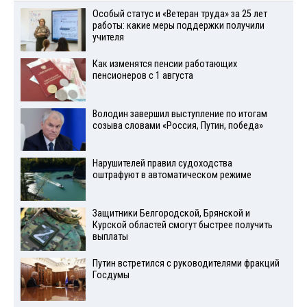
Особый статус и «Ветеран труда» за 25 лет
работы: какие меры поддержки получили
учителя
Как изменятся пенсии работающих
пенсионеров с 1 августа
Володин завершил выступление по итогам
созыва словами «Россия, Путин, победа»
Нарушителей правил судоходства
оштрафуют в автоматическом режиме
Защитники Белгородской, Брянской и
Курской областей смогут быстрее получить
выплаты
Путин встретился с руководителями фракций
Госдумы