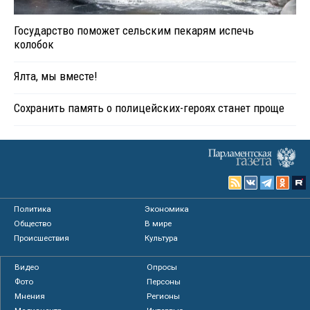
Государство поможет сельским пекарям испечь
колобок
Ялта, мы вместе!
Сохранить память о полицейских-героях станет проще
Политика
Экономика
Общество
В мире
Происшествия
Культура
Видео
Опросы
Фото
Персоны
Мнения
Регионы