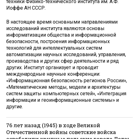
техники Физико-технического института им. А.Ф.
Иоффе АН СССР.
В настоящее время основными направлениями
исследований института являются основы
информатизации общества и информационной
безопасности, построения информационных
технологий для интеллектуальных систем
автоматизации научных исследований, управления,
производства и других сфер деятельности и ряд
других. Институт организует и проводит
международные научные конференции:
«Информационная безопасность регионов России»,
«Математические методы, модели и архитектуры
систем защиты компьютерных сетей», «Интеграция
информации и геоинформационные системы» и
другие.
76 лет назад (1945) в ходе Великой
Отечественной войны советские войска
освободили крупные польские города Лодзь