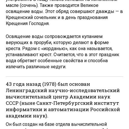
масле (сочень). Также проводится Великое
освящение воды. Этот обряд совершают дважды — в
Крещенский сочельник и в день празднования
Крещения Господня.
Освящение воды сопровождается купанием
верующих в проруби, которую делают в форме
креста. Рядом с «иорданью», как она называется,
устанавливают крест. Считается, что в этот праздник
вода обретает особенные свойства и способна
излечить различные недуги.
43 года назад (1978) был основан
Ленинградский научно-исследовательский
вычислительный центр Академии наук
СССР (ныне Санкт-Петербургский институт
информатики и автоматизации Российской
академии наук).
Он был создан на базе отдела вычислительной