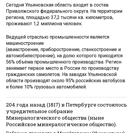
Сегодня Ульяновская область входит в состав
Приволжского федерального округа. На территории
региона, площадью 37,2 тысячи кв. километров,
проживают 1,2 миллиона человек.
Ведущей отраслью промышленности является
машиностроение
(авиастроение, приборостроение, станкостроение и
автомобилестроение), на долю которого приходится
56% объёма промышленного производства. Регион
занимает первое место в России по производству
гражданских самолетов. На заводах Ульяновской
области производят около 95% российских автобусов
и более 10% грузовых автомобилей.
204 года назад (1817) в Петербурге состоялось
учредительное собрание
Минералогического общества (ныне
Российское минералогическое общество).