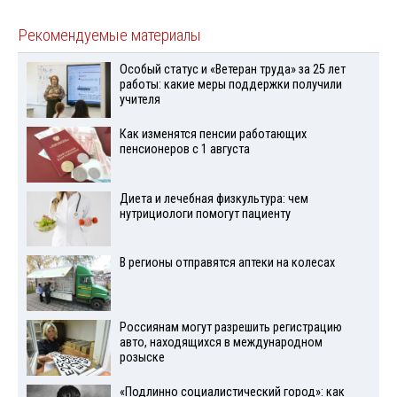
Рекомендуемые материалы
Особый статус и «Ветеран труда» за 25 лет
работы: какие меры поддержки получили
учителя
Как изменятся пенсии работающих
пенсионеров с 1 августа
Диета и лечебная физкультура: чем
нутрициологи помогут пациенту
В регионы отправятся аптеки на колесах
Россиянам могут разрешить регистрацию
авто, находящихся в международном
розыске
«Подлинно социалистический город»: как