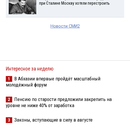
при Сталине Москву хотели перестроить
Новости СМИ2
Интересное за неделю
В Абхазии впервые пройдёт масштабный
1
молодёжный форум
Пенсию по старости предложили закрепить на
2
уровне не ниже 40% от заработка
Законы, вступающие в силу в августе
3