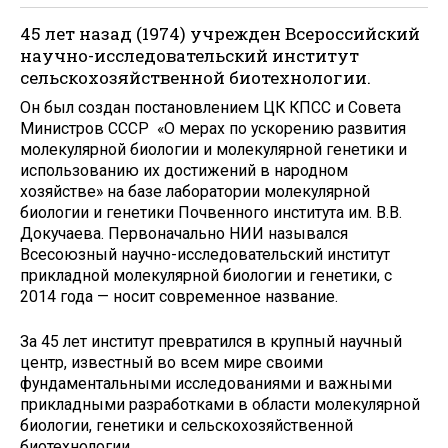
45 лет назад (1974) учрежден Всероссийский
научно-исследовательский институт
сельскохозяйственной биотехнологии.
Он был создан постановлением ЦК КПСС и Совета
Министров СССР «О мерах по ускорению развития
молекулярной биологии и молекулярной генетики и
использованию их достижений в народном
хозяйстве» на базе лаборатории молекулярной
биологии и генетики Почвенного института им. В.В.
Докучаева. Первоначально НИИ назывался
Всесоюзный научно-исследовательский институт
прикладной молекулярной биологии и генетики, с
2014 года — носит современное название.
За 45 лет институт превратился в крупный научный
центр, известный во всем мире своими
фундаментальными исследованиями и важными
прикладными разработками в области молекулярной
биологии, генетики и сельскохозяйственной
биотехнологии.