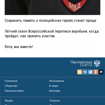
Сохранить память о полицейских-героях станет проще
Летний сезон Всероссийской переписи воробьев: когда
пройдет, как принять участие
Ялта, мы вместе!
Политика
Экономика
Общество
В мире
Происшествия
Культура
Видео
Опросы