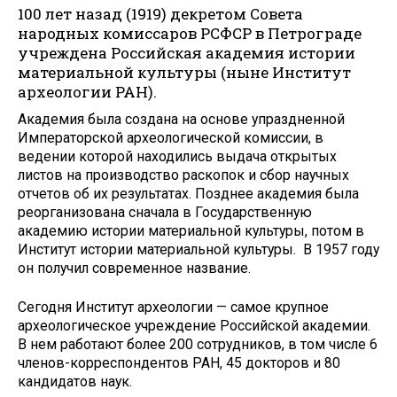
100 лет назад (1919) декретом Совета
народных комиссаров РСФСР в Петрограде
учреждена Российская академия истории
материальной культуры (ныне Институт
археологии РАН).
Академия была создана на основе упраздненной
Императорской археологической комиссии, в
ведении которой находились выдача открытых
листов на производство раскопок и сбор научных
отчетов об их результатах. Позднее академия была
реорганизована сначала в Государственную
академию истории материальной культуры, потом в
Институт истории материальной культуры. В 1957 году
он получил современное название.
Сегодня Институт археологии — самое крупное
археологическое учреждение Российской академии.
В нем работают более 200 сотрудников, в том числе 6
членов-корреспондентов РАН, 45 докторов и 80
кандидатов наук.