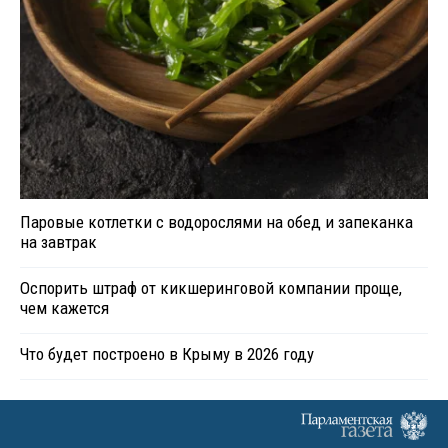
Паровые котлетки с водорослями на обед и запеканка
на завтрак
Оспорить штраф от кикшеринговой компании проще,
чем кажется
Что будет построено в Крыму в 2026 году