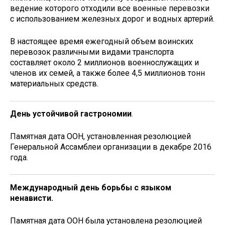
ведение которого отходили все военные перевозки
с использованием железных дорог и водных артерий.
В настоящее время ежегодный объем воинских
перевозок различными видами транспорта
составляет около 2 миллионов военнослужащих и
членов их семей, а также более 4,5 миллионов тонн
материальных средств.
День устойчивой гастрономии
.
Памятная дата ООН, установленная резолюцией
Генеральной Ассамблеи организации в декабре 2016
года.
Международный день борьбы с языком
ненависти.
Памятная дата ООН была установлена резолюцией