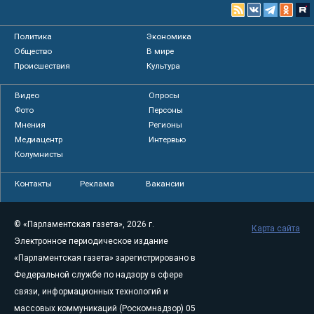
Политика
Экономика
Общество
В мире
Происшествия
Культура
Видео
Опросы
Фото
Персоны
Мнения
Регионы
Медиацентр
Интервью
Колумнисты
Контакты
Реклама
Вакансии
© «Парламентская газета», 2026 г.
Карта сайта
Электронное периодическое издание
«Парламентская газета» зарегистрировано в
Федеральной службе по надзору в сфере
связи, информационных технологий и
массовых коммуникаций (Роскомнадзор) 05