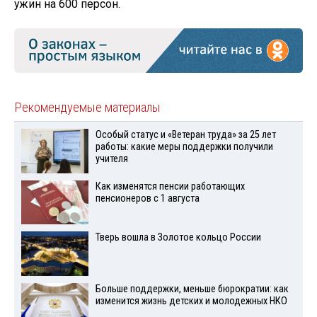
ужин на 600 персон.
Рекомендуемые материалы
Особый статус и «Ветеран труда» за 25 лет
работы: какие меры поддержки получили
учителя
Как изменятся пенсии работающих
пенсионеров с 1 августа
Тверь вошла в Золотое кольцо России
Больше поддержки, меньше бюрократии: как
изменится жизнь детских и молодежных НКО