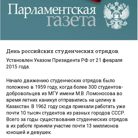
День российских студенческих отрядов.
Установлен Указом Президента РФ от 21 февраля
2015 года.
Начало движению студенческих отрядов было
положено в 1959 году, когда более 300 студентов-
добровольцев из МГУ имени М.В. Ломоносова во
время летних каникул отправились на целину в
Казахстан. В 1962 году сюда приехали работать уже
почти 10 тысяч студентов из разных городов СССР.
Всего за годы существования студенческих отрядов
в их работе приняли участие почти 13 миллионов
юношей и девушек.