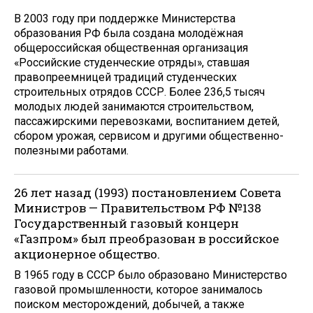
В 2003 году при поддержке Министерства
образования РФ была создана молодёжная
общероссийская общественная организация
«Российские студенческие отряды», ставшая
правопреемницей традиций студенческих
строительных отрядов СССР. Более 236,5 тысяч
молодых людей занимаются строительством,
пассажирскими перевозками, воспитанием детей,
сбором урожая, сервисом и другими общественно-
полезными работами.
26 лет назад (1993) постановлением Совета
Министров — Правительством РФ №138
Государственный газовый концерн
«Газпром» был преобразован в российское
акционерное общество.
В 1965 году в СССР было образовано Министерство
газовой промышленности, которое занималось
поиском месторождений, добычей, а также