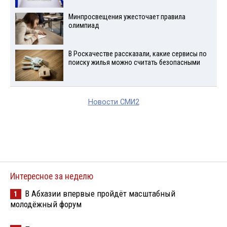
Минпросвещения ужесточает правила
олимпиад
В Роскачестве рассказали, какие сервисы по
поиску жилья можно считать безопасными
Новости СМИ2
Интересное за неделю
В Абхазии впервые пройдёт масштабный
1
молодёжный форум