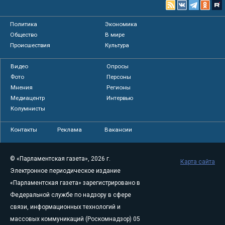
Политика
Экономика
Общество
В мире
Происшествия
Культура
Видео
Опросы
Фото
Персоны
Мнения
Регионы
Медиацентр
Интервью
Колумнисты
Контакты
Реклама
Вакансии
© «Парламентская газета», 2026 г.
Карта сайта
Электронное периодическое издание
«Парламентская газета» зарегистрировано в
Федеральной службе по надзору в сфере
связи, информационных технологий и
массовых коммуникаций (Роскомнадзор) 05