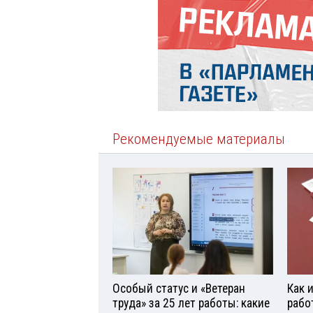
Рекомендуемые материалы
Особый статус и «Ветеран
Как 
труда» за 25 лет работы: какие
рабо