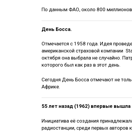
По данным ФАО, около 800 миллионов 
День Босса.
Отмечается с 1958 года. Идея провед
американской страховой компании Sta
октября она выбрала не случайно. Пат
которого был как раз в этот день.
Сегодня День Босса отмечают не толь
Африке.
55 лет назад (1962) впервые вышла
Инициатива её создания принадлежал
радиостанции, среди первых авторов 